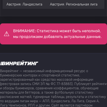
Австрия: Ландеслига
Австрия: Региональная лига
ВНИМАНИЕ: Статистика может быть неполной,
мы продолжаем добавлять актуальные данные.
Винрейтинг — независимый информационный ресурс о
букмекерских конторах и спортивной статистике,
зарегистрированный как средство массовой информации
(реестровая запись СМИ ЭЛ № ФС 77-83883). Публикует рейтинги
и обзоры букмекеров, сравнения коэффициентов, обучающие
материалы для беттеров, а также футбольную статистику:
расписание матчей, турнирные таблицы, результаты и статистику
по ведущим лигам мира — АПЛ, Бундеслига, Ла Лига, Серия А,
Лига Чемпионов, РПЛ и другим. Сайт является партнёром