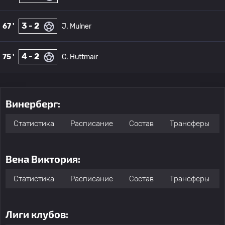
3 - 2
67 '
J. Mulner
4 - 2
75 '
C. Huttmair
Винерберг:
Статистика
Расписание
Состав
Трансферы
Вена Виктория:
Статистика
Расписание
Состав
Трансферы
Лиги клубов: