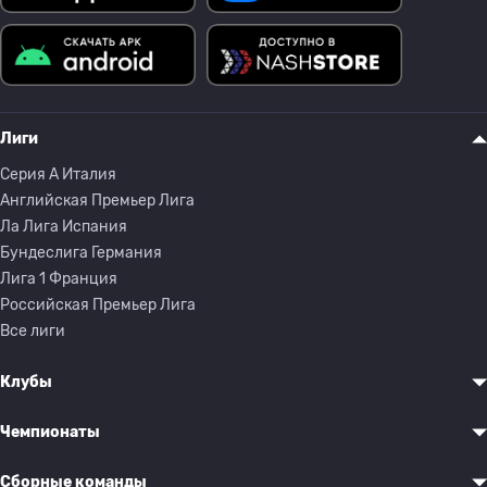
Лиги
Серия A Италия
Английская Премьер Лига
Ла Лига Испания
Бундеслига Германия
Лига 1 Франция
Российская Премьер Лига
Все лиги
Клубы
Чемпионаты
Сборные команды