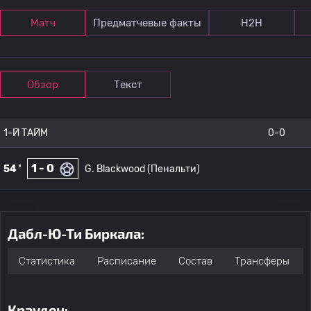
Матч
Предматчевые факты
Н2Н
Обзор
Текст
1-Й ТАЙМ
0-0
1 - 0
54 '
G. Blackwood (Пенальти)
Дабл-Ю-Ти Биркала:
Статистика
Расписание
Состав
Трансферы
Крауден: