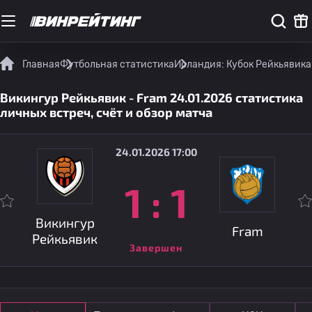
Главная
Футбольная статистика
Исландия: Кубок Рейкьявика
Викингур Рейкьявик - Fram 24.01.2026 статистика
личных встреч, счёт и обзор матча
24.01.2026 17:00
1
:
1
Викингур
Fram
Рейкьявик
Завершен