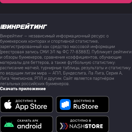
Винрейтинг — независимый информационный ресурс о
букмекерских конторах и спортивной статистике,
зарегистрированный как средство массовой информации
(реестровая запись СМИ ЭЛ № ФС 77-83883). Публикует рейтинги
и обзоры букмекеров, сравнения коэффициентов, обучающие
материалы для беттеров, а также футбольную статистику:
расписание матчей, турнирные таблицы, результаты и статистику
по ведущим лигам мира — АПЛ, Бундеслига, Ла Лига, Серия А,
Лига Чемпионов, РПЛ и другим. Сайт является партнёром
легальных российских букмекеров.
Скачать приложение