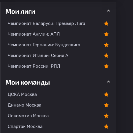
Мои лиги
Чемпионат Беларуси: Премьер Лига
ментарии
Чемпионат Англии: АПЛ
Чемпионат Германии: Бундеслига
Чемпионат Италии: Серия А
Чемпионат России: РПЛ
Мои команды
ЦСКА Москва
Динамо Москва
Локомотив Москва
Спартак Москва