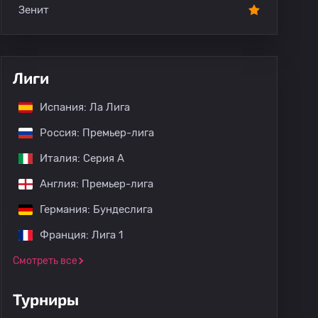
Зенит
Лиги
Испания: Ла Лига
Россия: Премьер-лига
кие матчи
Италия: Серия А
Англия: Премьер-лига
Германия: Бундеслига
Франция: Лига 1
Смотреть все
Турниры