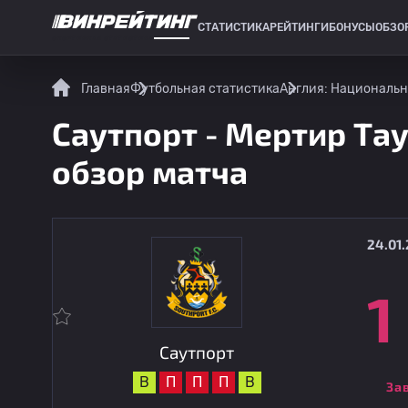
СТАТИСТИКА
РЕЙТИНГИ
БОНУСЫ
ОБЗО
СПОРТИВНАЯ СТАТИСТИКА
Главная
Футбольная статистика
Англия: Национальн
Саутпорт - Мертир Тау
обзор матча
24.01.
1
Саутпорт
В
П
П
П
В
За