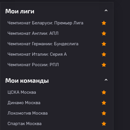
Мои лиги
Чемпионат Беларуси: Премьер Лига
ментарии
Чемпионат Англии: АПЛ
Чемпионат Германии: Бундеслига
Чемпионат Италии: Серия А
Чемпионат России: РПЛ
Мои команды
ЦСКА Москва
Динамо Москва
Локомотив Москва
Спартак Москва