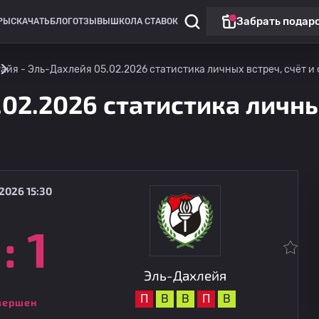
Забрать подар
РЫ
СКАЧАТЬ
БЛОГ
ОТЗЫВЫ
ШКОЛА СТАВОК
айя - Эль-Дахлейя 05.02.2026 статистика личных встреч, счёт и
.02.2026 статистика личны
2026 15:30
:
1
Чемпионат России: РПЛ
Матч дня
Зенит
09.08
17:00
Родина Москва
Эль-Дахлейя
П
В
В
П
В
вершен