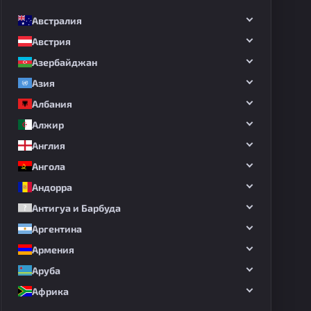
Австралия
Австрия
Азербайджан
Азия
Албания
Алжир
Англия
Ангола
Андорра
Антигуа и Барбуда
Аргентина
Армения
Аруба
Африка