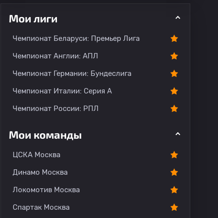
Мои лиги
Чемпионат Беларуси: Премьер Лига
Чемпионат Англии: АПЛ
Чемпионат Германии: Бундеслига
рогноз
Комментарии
Чемпионат Италии: Серия А
Чемпионат России: РПЛ
Мои команды
ЦСКА Москва
Динамо Москва
Локомотив Москва
Спартак Москва