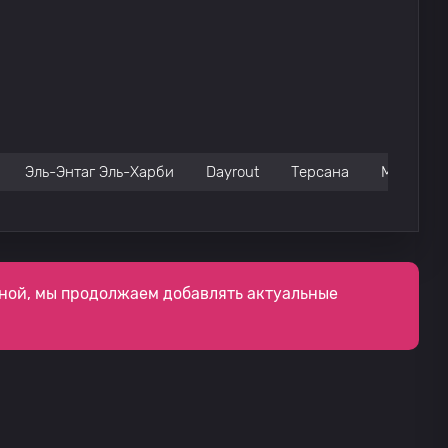
Эль-Энтаг Эль-Харби
Dayrout
Терсана
Малейет 
ной, мы продолжаем добавлять актуальные