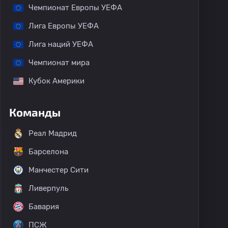
Чемпионат Европы УЕФА
Лига Европы УЕФА
Лига наций УЕФА
Чемпионат мира
Кубок Америки
Кафр-эль-Зайят
Команды
Реал Мадрид
Барселона
Манчестер Сити
Ливерпуль
Бавария
ПСЖ