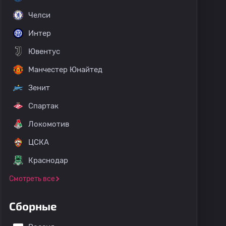
Челси
Интер
Ювентус
Манчестер Юнайтед
Зенит
Спартак
Локомотив
ЦСКА
Краснодар
Смотреть все
Сборные