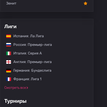
Зенит
Лиги
Испания: Ла Лига
Россия: Премьер-лига
Италия: Серия А
Англия: Премьер-лига
Германия: Бундеслига
Франция: Лига 1
Смотреть все
Турниры