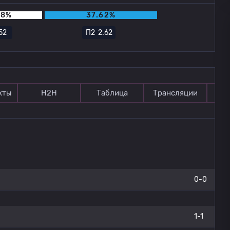
58%
37.62%
52
П2
2.62
кты
Н2Н
Таблица
Трансляции
П
0-0
1-1