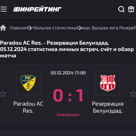
Главная
Футбольная статистика
Алжир: Высшая лига Резерв
Paradou AC Res. - Резервация Белуиздад.
05.12.2024 статистика личных встреч, счёт и обзор
матча
05.12.2024 17:00
0
:
1
Paradou AC
Резервация
Res.
Белуиздад.
Завершен