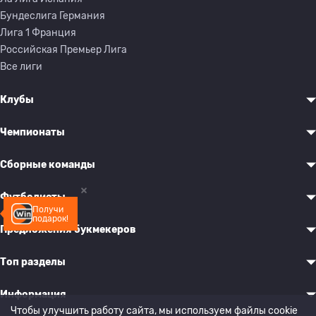
Бундеслига Германия
Лига 1 Франция
Российская Премьер Лига
Все лиги
Клубы
Чемпионаты
Сборные команды
Футболисты
Получи
подарок!
Предложения букмекеров
Топ разделы
Информация
Чтобы улучшить работу сайта, мы используем файлы cookie