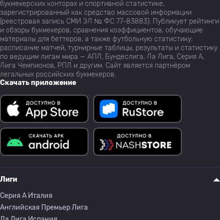
букмекерских конторах и спортивной статистике,
зарегистрированный как средство массовой информации
(реестровая запись СМИ ЭЛ № ФС 77-83883). Публикует рейтинги
и обзоры букмекеров, сравнения коэффициентов, обучающие
материалы для беттеров, а также футбольную статистику:
расписание матчей, турнирные таблицы, результаты и статистику
по ведущим лигам мира — АПЛ, Бундеслига, Ла Лига, Серия А,
Лига Чемпионов, РПЛ и другим. Сайт является партнёром
легальных российских букмекеров.
Скачать приложение
Лиги
Серия A Италия
Английская Премьер Лига
Ла Лига Испания