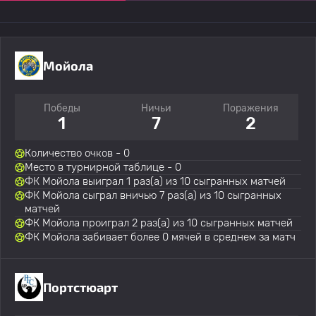
Мойола
Победы
Ничьи
Поражения
1
7
2
Количество очков - 0
Место в турнирной таблице - 0
ФК Мойола выиграл 1 раз(а) из 10 сыгранных матчей
ФК Мойола сыграл вничью 7 раз(а) из 10 сыгранных
матчей
ФК Мойола проиграл 2 раз(а) из 10 сыгранных матчей
ФК Мойола забивает более 0 мячей в среднем за матч
Портстюарт