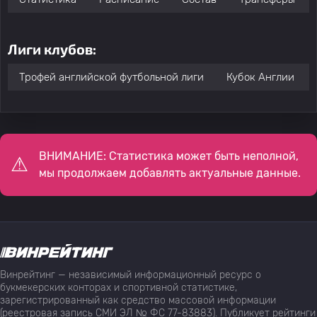
Лиги клубов:
Трофей английской футбольной лиги
Кубок Англии
ВНИМАНИЕ: Статистика может быть неполной,
мы продолжаем добавлять актуальные данные.
Винрейтинг — независимый информационный ресурс о
букмекерских конторах и спортивной статистике,
зарегистрированный как средство массовой информации
(реестровая запись СМИ ЭЛ № ФС 77-83883). Публикует рейтинги