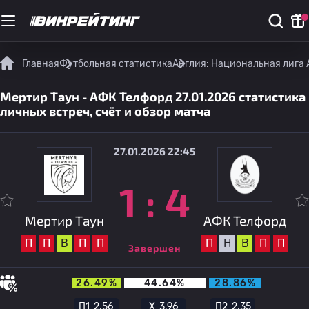
Главная
Футбольная статистика
Англия: Национальная лига
Мертир Таун - АФК Телфорд 27.01.2026 статистика
личных встреч, счёт и обзор матча
27.01.2026 22:45
1
:
4
Мертир Таун
АФК Телфорд
П
П
В
П
П
П
Н
В
П
П
Завершен
26.49%
44.64%
28.86%
П1
2.56
Х
3.96
П2
2.35