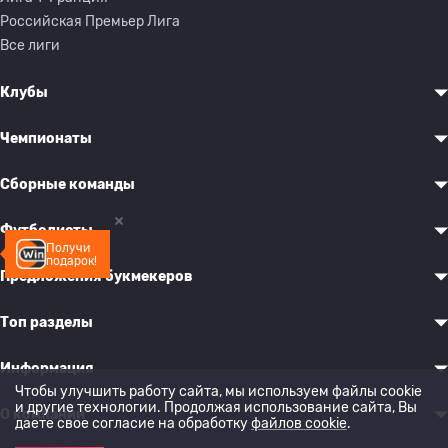
Российская Премьер Лига
Все лиги
Клубы
Чемпионаты
Сборные команды
Футболисты
Получи
подарок!
Предложения букмекеров
Топ разделы
Информация
Чтобы улучшить работу сайта, мы используем файлы cookie
и другие технологии. Продолжая использование сайта, Вы
О компании
даете свое согласие на обработку
файлов cookie
.