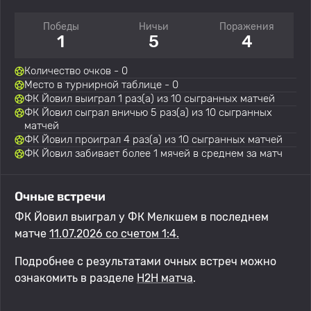
Победы
Ничьи
Поражения
1
5
4
Количество очков - 0
Место в турнирной таблице - 0
ФК Йовил выиграл 1 раз(а) из 10 сыгранных матчей
ФК Йовил сыграл вничью 5 раз(а) из 10 сыгранных
матчей
ФК Йовил проиграл 4 раз(а) из 10 сыгранных матчей
ФК Йовил забивает более 1 мячей в среднем за матч
Очные встречи
ФК Йовил выиграл у ФК Мелкшем в последнем
матче
11.07.2026 со счетом 1:4.
Подробнее с результатами очных встреч можно
ознакомить в разделе
H2H матча
.