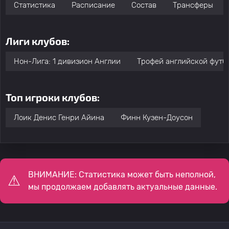
Статистика
Расписание
Состав
Трансферы
Лиги клубов:
Нон-Лига: 1 дивизион Англии
Трофей английской футб
Топ игроки клубов:
Лоик Денис Генри Айина
Финн Кузен-Доусон
ВНИМАНИЕ: Статистика может быть неполной,
мы продолжаем добавлять актуальные данные.