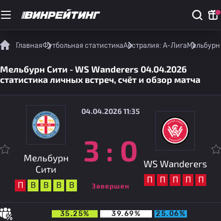
Главная
Футбольная статистика
Австралия: А-Лига
Мельбурн 
Мельбурн Сити - WS Wanderers 04.04.2026
статистика личных встреч, счёт и обзор матча
04.04.2026 11:35
3
:
0
Мельбурн
WS Wanderers
Сити
П
П
П
П
П
П
В
В
В
В
Завершен
35.25%
39.69%
25.06%