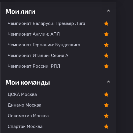
Мои лиги
Чемпионат Беларуси: Премьер Лига
ментарии
Чемпионат Англии: АПЛ
Чемпионат Германии: Бундеслига
Чемпионат Италии: Серия А
Чемпионат России: РПЛ
Мои команды
ЦСКА Москва
Динамо Москва
Локомотив Москва
Спартак Москва