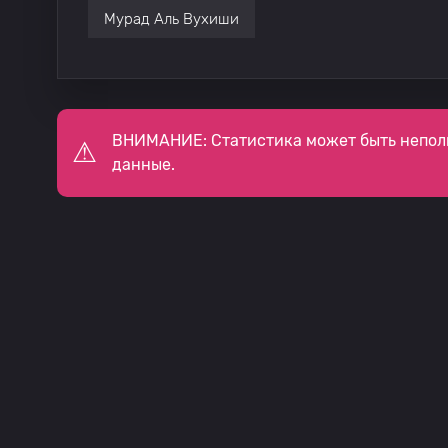
Мурад Аль Вухиши
ВНИМАНИЕ: Статистика может быть непол
данные.