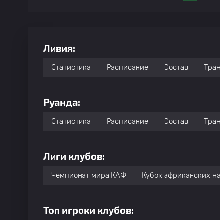
Ливия:
Статистика
Расписание
Состав
Тра
Руанда:
Статистика
Расписание
Состав
Тра
Лиги клубов:
Чемпионат мира КАФ
Кубок африканских н
Топ игроки клубов: