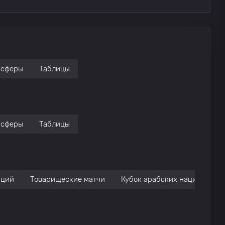
нсферы
Таблицы
нсферы
Таблицы
аций
Товарищеские матчи
Кубок арабских наций
К