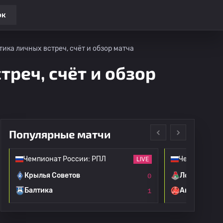
ок
тика личных встреч, счёт и обзор матча
треч, счёт и обзор
Популярные матчи
Чемпионат России: РПЛ
Чемпионат Р
LIVE
Крылья Советов
Локомотив 
0
Балтика
Акрон
1