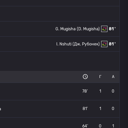
G. Mugisha
(D. Mugisha)
81 '
I. Nshuti
(Дж. Рубонек)
81 '
Г
А
78’
1
0
81’
1
0
а
64’
0
1