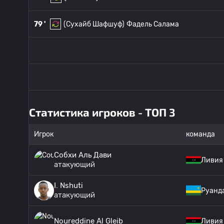
79 '
(Сухайб Шафшуф)
Фадель Салама
Статистика игроков - ТОП 3
Игрок
команда
Собхи Аль Дави
Ливия
атакующий
I. Nshuti
Руанд
атакующий
Noureddine Al Gleib
Ливия