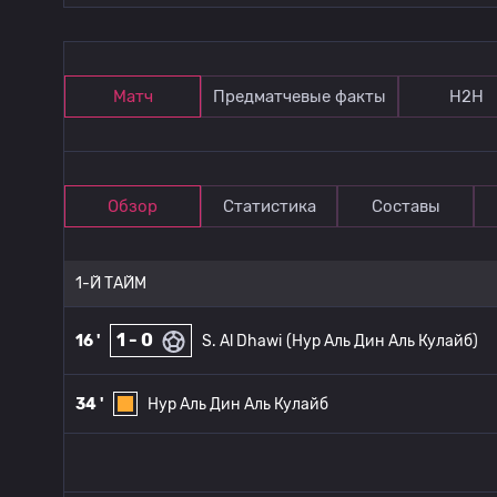
Матч
Предматчевые факты
Н2Н
Обзор
Статистика
Составы
1-Й ТАЙМ
1 - 0
16 '
S. Al Dhawi
(Нур Аль Дин Аль Кулайб)
34 '
Нур Аль Дин Аль Кулайб