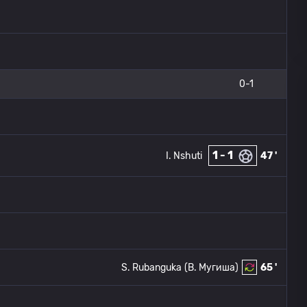
0-1
1 - 1
I. Nshuti
47 '
S. Rubanguka
(B. Мугиша)
65 '