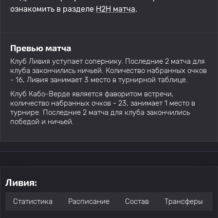
ознакомить в разделе
H2H матча
.
Превью матча
Клуб Ливия уступает сопернику. Последние 2 матча для
клуба закончились ничьей. Количество набранных очков
- 16, Ливия занимает 3 место в турнирной таблице.
Клуб Кабо-Верде является фаворитом встречи,
количество набранных очков - 23, занимает 1 место в
турнире. Последние 2 матча для клуба закончились
победой и ничьей.
Ливия:
Статистика
Расписание
Состав
Трансферы