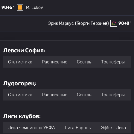
90+5 '
M. Lukov
Эрик Маркус
(Георги Терзиев)
90+8 '
Левски София:
Статистика
Расписание
Состав
Трансферы
Лудогорец:
Статистика
Расписание
Состав
Трансферы
Лиги клубов:
Лига чемпионов УЕФА
Лига Европы
Эфбет-Лига