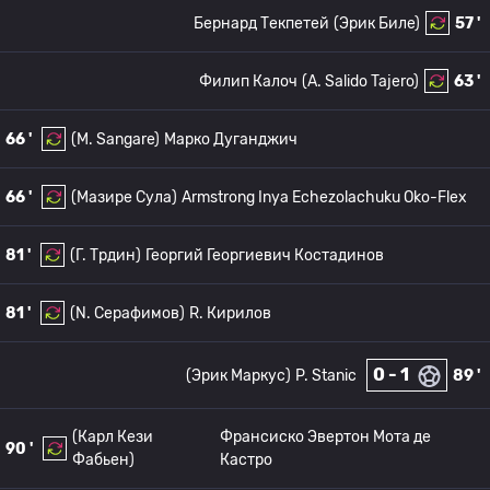
Бернард Текпетей
(Эрик Биле)
57 '
Филип Калоч
(A. Salido Tajero)
63 '
66 '
(M. Sangare)
Марко Дуганджич
66 '
(Мазире Сула)
Armstrong Inya Echezolachuku Oko-Flex
81 '
(Г. Трдин)
Георгий Георгиевич Костадинов
81 '
(N. Серафимов)
R. Кирилов
0 - 1
(Эрик Маркус)
P. Stanic
89 '
(Карл Кези
Франсиско Эвертон Мота де
90 '
Фабьен)
Кастро