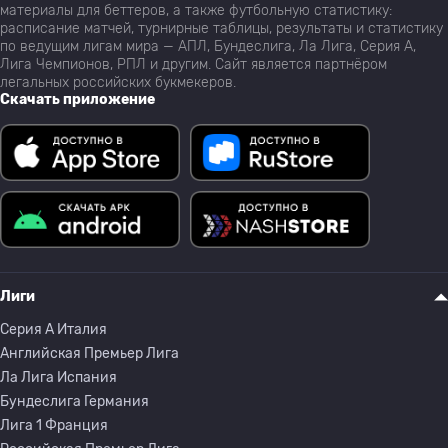
материалы для беттеров, а также футбольную статистику:
расписание матчей, турнирные таблицы, результаты и статистику
по ведущим лигам мира — АПЛ, Бундеслига, Ла Лига, Серия А,
Лига Чемпионов, РПЛ и другим. Сайт является партнёром
легальных российских букмекеров.
Скачать приложение
Лиги
Серия A Италия
Английская Премьер Лига
Ла Лига Испания
Бундеслига Германия
Лига 1 Франция