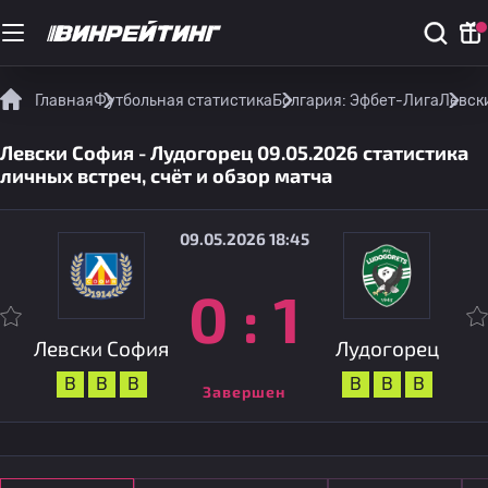
Главная
Футбольная статистика
Болгария: Эфбет-Лига
Левски
Левски София - Лудогорец 09.05.2026 статистика
личных встреч, счёт и обзор матча
09.05.2026 18:45
0
:
1
Левски София
Лудогорец
В
В
В
В
В
В
Завершен