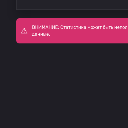
ВНИМАНИЕ: Статистика может быть непол
данные.