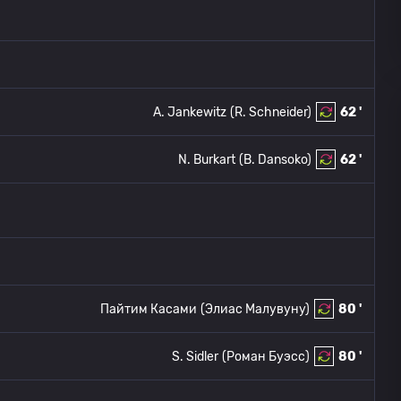
A. Jankewitz
(R. Schneider)
62 '
N. Burkart
(B. Dansoko)
62 '
Пайтим Касами
(Элиас Малувуну)
80 '
S. Sidler
(Роман Буэсс)
80 '