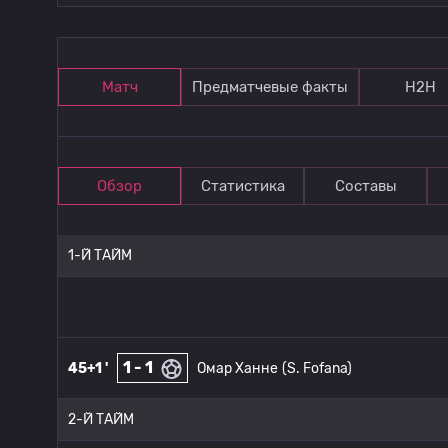
Матч
Предматчевые факты
Н2Н
Обзор
Статистика
Составы
1-Й ТАЙМ
1 - 1
45+1 '
Омар Ханне
(S. Fofana)
2-Й ТАЙМ