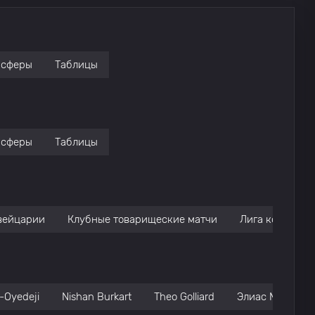
нсферы
Таблицы
нсферы
Таблицы
вейцарии
Клубные товарищеские матчи
Лига конфере
-Oyedeji
Nishan Burkart
Theo Golliard
Элиас Малувун