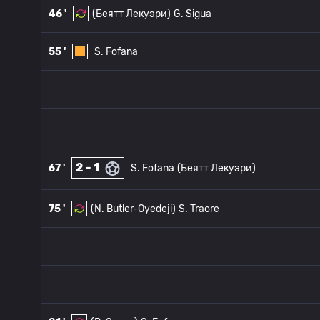
46 '
(Беятт Лекуэри)
G. Sigua
55 '
S. Fofana
2 - 1
67 '
S. Fofana
(Беятт Лекуэри)
75 '
(N. Butler-Oyedeji)
S. Traore