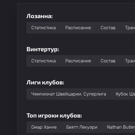
Лозанна:
Статистика
Расписание
Состав
Тра
Винтертур:
Статистика
Расписание
Состав
Тра
Лиги клубов:
Чемпионат Швейцарии: Суперлига
Кубок Ш
Топ игроки клубов:
Омар Ханне
Беятт Лекуэри
Nathan Butler