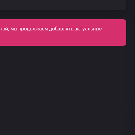
ной, мы продолжаем добавлять актуальные