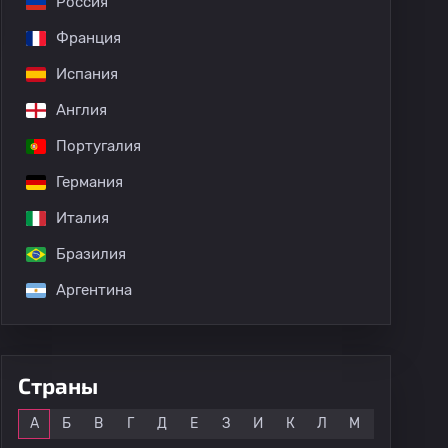
Россия
Франция
Испания
Англия
Португалия
Германия
Италия
Бразилия
Аргентина
Страны
Все
А
Б
В
Г
Д
Е
З
И
К
Л
М
Н
О