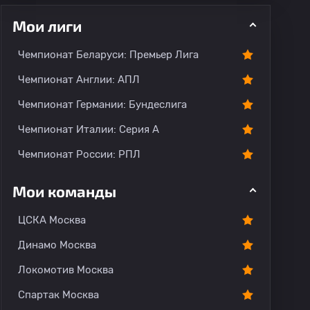
Мои лиги
Чемпионат Беларуси: Премьер Лига
Чемпионат Англии: АПЛ
Чемпионат Германии: Бундеслига
Чемпионат Италии: Серия А
Чемпионат России: РПЛ
Мои команды
ЦСКА Москва
Динамо Москва
Локомотив Москва
Спартак Москва