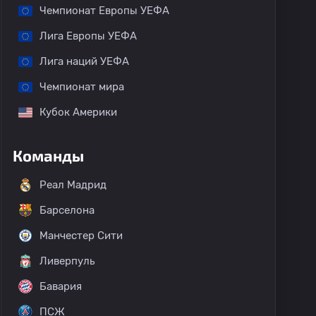
Чемпионат Европы УЕФА
Лига Европы УЕФА
Лига наций УЕФА
Чемпионат мира
Кубок Америки
Команды
Реал Мадрид
Барселона
Манчестер Сити
Ливерпуль
Бавария
ПСЖ