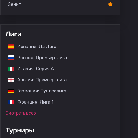
Зенит
Лиги
Испания: Ла Лига
Россия: Премьер-лига
Италия: Серия А
Англия: Премьер-лига
Германия: Бундеслига
Франция: Лига 1
Смотреть все
Турниры