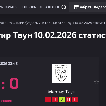
Забрать подар
РЫ
СКАЧАТЬ
БЛОГ
ОТЗЫВЫ
ШКОЛА СТАВОК
ая лига Англии
Киддерминстер - Мертир Таун 10.02.2026 статисти
р Таун 10.02.2026 статис
2026 22:45
:
0
Национальная лига Англии
Мертир Таун
08.08
17:00
Хеднесфорд
Мертир Таун
П
П
В
П
П
вершен