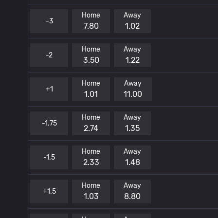
Home
Away
-3
7.80
1.02
Home
Away
-2
3.50
1.22
Home
Away
+1
1.01
11.00
Home
Away
-1.75
2.74
1.35
Home
Away
-1.5
2.33
1.48
Home
Away
+1.5
1.03
8.80