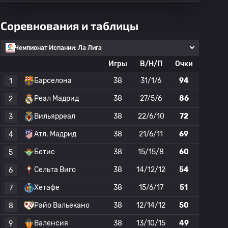
Соревнования и таблицы
Чемпионат Испании: Ла Лига
Игры
В/Н/П
Очки
Барселона
38
31/1/6
94
1
Реал Мадрид
38
27/5/6
86
2
Вильярреал
38
22/6/10
72
3
Атл. Мадрид
38
21/6/11
69
4
Бетис
38
15/15/8
60
5
Сельта Виго
38
14/12/12
54
6
Хетафе
38
15/6/17
51
7
Райо Вальекано
38
12/14/12
50
8
Валенсия
38
13/10/15
49
9