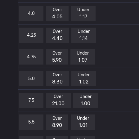
Over
Under
4.0
4.05
1.17
Over
Under
4.25
4.40
1.14
Over
Under
4.75
5.90
1.07
Over
Under
5.0
8.30
1.02
Over
Under
7.5
21.00
1.00
Over
Under
5.5
8.90
1.01