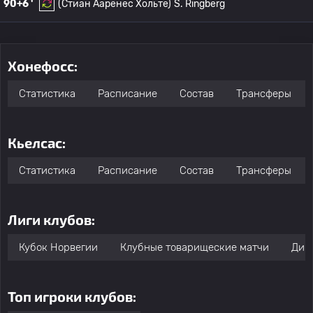
90+6 '
(Стиан Аарёнес Хольте)
S. Ringberg
Хонефосс:
Статистика
Расписание
Состав
Трансферы
Кьелсас:
Статистика
Расписание
Состав
Трансферы
Лиги клубов:
Кубок Норвегии
Клубные товарищеские матчи
Див
Топ игроки клубов: