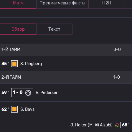
Матч
Предматчевые факты
Н2Н
Обзор
Текст
1-Й ТАЙМ
0-0
35 '
S. Ringberg
2-Й ТАЙМ
1-0
1 - 0
59 '
B. Pedersen
62 '
S. Bays
J. Holter
(M. Ali Alzubi)
68 '