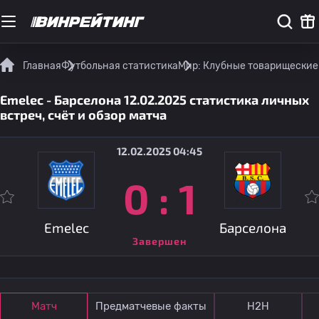
Главная
Футбольная статистика
Мир: Клубные товарищеские
Emelec - Барселона 12.02.2025 статистика личных
встреч, счёт и обзор матча
12.02.2025 04:45
0
:
1
Emelec
Барселона
Завершен
Матч
Предматчевые факты
Н2Н