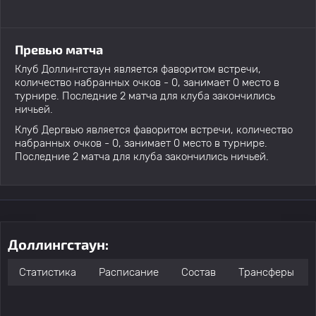
Превью матча
Клуб Доллингстаун является фаворитом встречи,
количество набранных очков - 0, занимает 0 место в
турнире. Последние 2 матча для клуба закончились
ничьей.
Клуб Дергвью является фаворитом встречи, количество
набранных очков - 0, занимает 0 место в турнире.
Последние 2 матча для клуба закончились ничьей.
Доллингстаун:
Статистика
Расписание
Состав
Трансферы