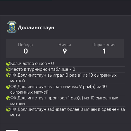
Доллингстаун
Победы
Ничьи
Поражения
0
9
1
Количество очков - 0
Место в турнирной таблице - 0
ФК Доллингстаун выиграл 0 раз(а) из 10 сыгранных
матчей
ФК Доллингстаун сыграл вничью 9 раз(а) из 10
сыгранных матчей
ФК Доллингстаун проиграл 1 раз(а) из 10 сыгранных
матчей
ФК Доллингстаун забивает более 0 мячей в среднем за
матч