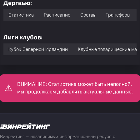
Дергвью:
Статистика
Расписание
Состав
Трансферы
Лиги клубов:
Кубок Северной Ирландии
Клубные товарищеские мат
ВНИМАНИЕ: Статистика может быть неполной,
мы продолжаем добавлять актуальные данные.
Винрейтинг — независимый информационный ресурс о