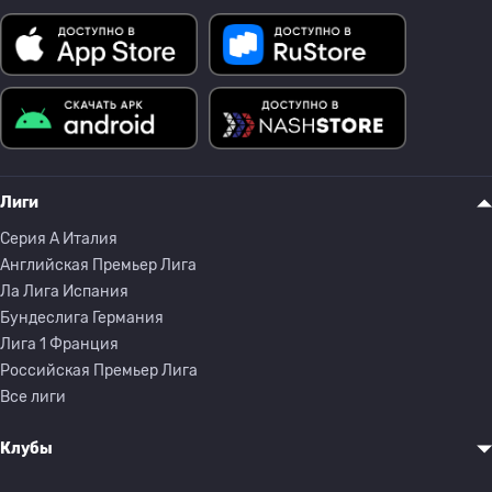
Лиги
Серия A Италия
Английская Премьер Лига
Ла Лига Испания
Бундеслига Германия
Лига 1 Франция
Российская Премьер Лига
Все лиги
Клубы