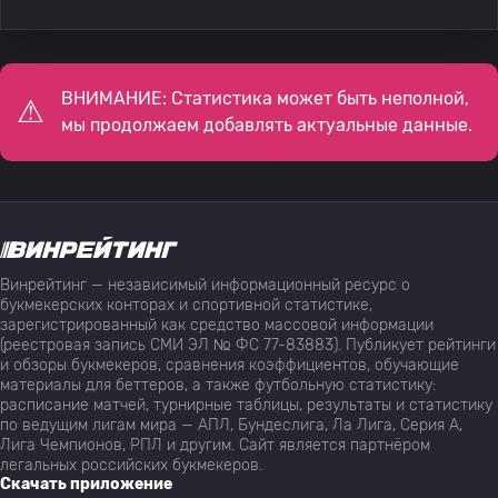
ВНИМАНИЕ: Статистика может быть неполной,
мы продолжаем добавлять актуальные данные.
Винрейтинг — независимый информационный ресурс о
букмекерских конторах и спортивной статистике,
зарегистрированный как средство массовой информации
(реестровая запись СМИ ЭЛ № ФС 77-83883). Публикует рейтинги
и обзоры букмекеров, сравнения коэффициентов, обучающие
материалы для беттеров, а также футбольную статистику:
расписание матчей, турнирные таблицы, результаты и статистику
по ведущим лигам мира — АПЛ, Бундеслига, Ла Лига, Серия А,
Лига Чемпионов, РПЛ и другим. Сайт является партнёром
легальных российских букмекеров.
Скачать приложение