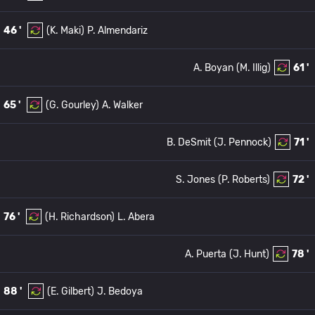
46 '
(K. Maki)
P. Almendariz
A. Boyan
(M. Illig)
61 '
65 '
(G. Gourley)
A. Walker
B. DeSmit
(J. Pennock)
71 '
S. Jones
(P. Roberts)
72 '
76 '
(H. Richardson)
L. Abera
A. Puerta
(J. Hunt)
78 '
88 '
(E. Gilbert)
J. Bedoya