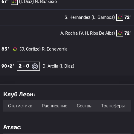
67 '
(I. Diaz)
N. Вальехо
S. Hernandez
(L. Gamboa)
72 '
A. Rocha
(V. H. Rios De Alba)
72 '
83 '
(J. Cortizo)
R. Echeverria
2 - 0
90+2 '
D. Arcila
(I. Diaz)
Клуб Леон:
Статистика
Расписание
Состав
Трансферы
Атлас: