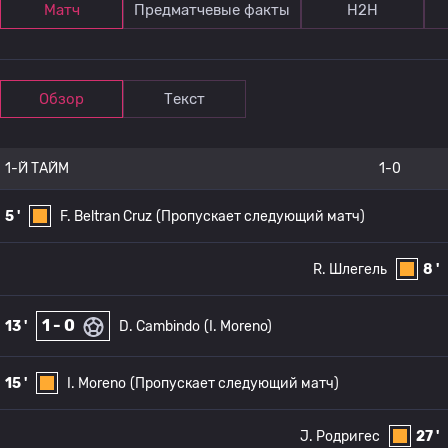
Матч
Предматчевые факты
Н2Н
Обзор
Текст
1-Й ТАЙМ
1-0
5 '
F. Beltran Cruz
(Пропускает следующий матч)
R. Шлегель
8 '
1 - 0
13 '
D. Cambindo
(I. Moreno)
15 '
I. Moreno
(Пропускает следующий матч)
J. Родригес
27 '