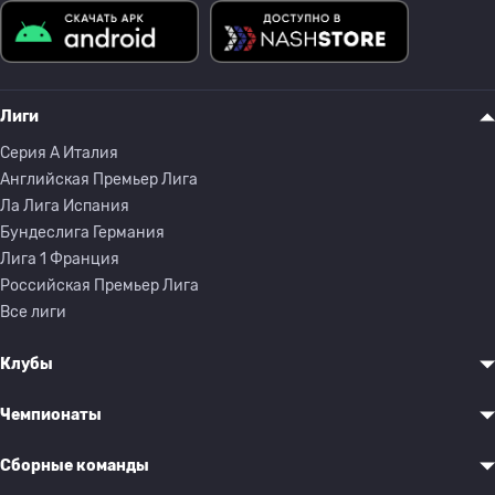
Лиги
Серия A Италия
Английская Премьер Лига
Ла Лига Испания
Бундеслига Германия
Лига 1 Франция
Российская Премьер Лига
Все лиги
Клубы
Чемпионаты
Сборные команды