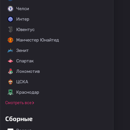
Челси
Интер
Ювентус
Манчестер Юнайтед
Зенит
Спартак
Локомотив
ЦСКА
усулос
Панагиотис Андреу
Краснодар
Смотреть все
Сборные