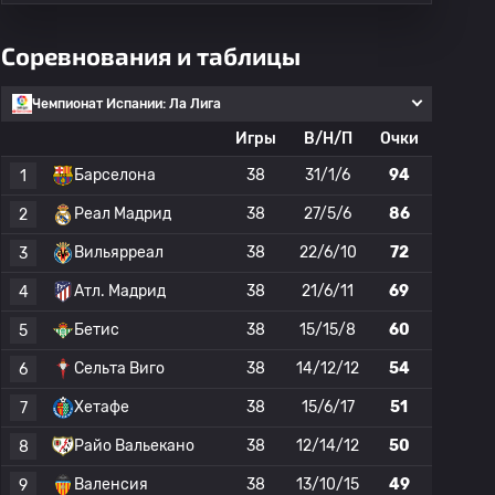
Соревнования и таблицы
Чемпионат Испании: Ла Лига
Игры
В/Н/П
Очки
Барселона
38
31/1/6
94
1
Реал Мадрид
38
27/5/6
86
2
Вильярреал
38
22/6/10
72
3
Атл. Мадрид
38
21/6/11
69
4
Бетис
38
15/15/8
60
5
Сельта Виго
38
14/12/12
54
6
Хетафе
38
15/6/17
51
7
Райо Вальекано
38
12/14/12
50
8
Валенсия
38
13/10/15
49
9