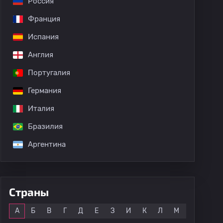
Россия
Франция
Испания
Англия
Португалия
Германия
Италия
Бразилия
Аргентина
Страны
Все
А
Б
В
Г
Д
Е
З
И
К
Л
М
Н
О