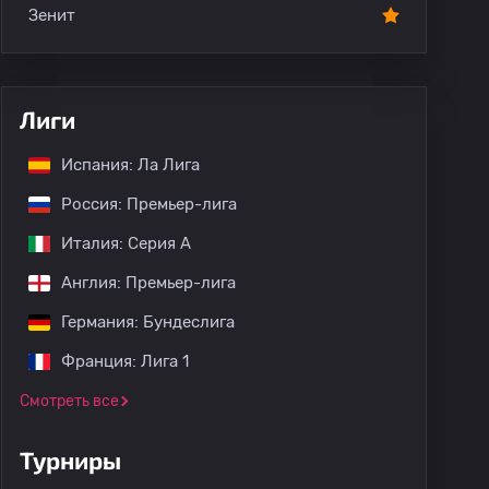
Зенит
Лиги
Испания: Ла Лига
Россия: Премьер-лига
Италия: Серия А
Англия: Премьер-лига
Германия: Бундеслига
Франция: Лига 1
Смотреть все
Турниры