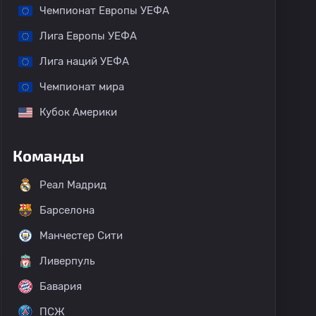
Чемпионат Европы УЕФА
Лига Европы УЕФА
Лига наций УЕФА
Чемпионат мира
Кубок Америки
Команды
Реал Мадрид
Барселона
Манчестер Сити
Ливерпуль
Бавария
ПСЖ