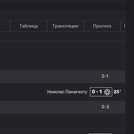
Таблица
Трансляции
Прогноз
Ком
0-1
0 - 1
Николас Панагиоту
23 '
0-3