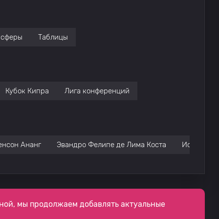
нсферы
Таблицы
Кубок Кипра
Лига конференций
енсон Ананг
Эвандро Фелипе де Лима Коста
Иоаннис К
ной, мы продолжаем добавлять актуальные