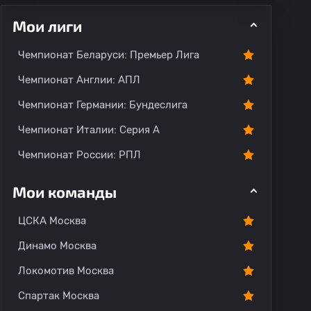
Мои лиги
Чемпионат Беларуси: Премьер Лига
ментарии
Чемпионат Англии: АПЛ
Чемпионат Германии: Бундеслига
Чемпионат Италии: Серия А
Чемпионат России: РПЛ
Мои команды
ЦСКА Москва
Динамо Москва
Локомотив Москва
Спартак Москва