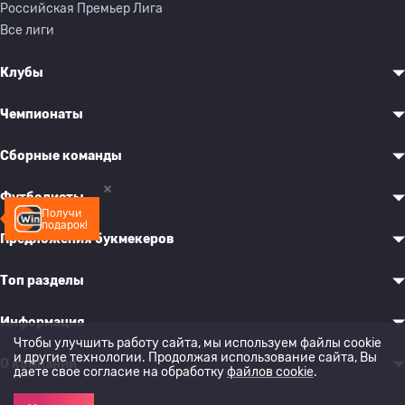
Российская Премьер Лига
Все лиги
Клубы
Чемпионаты
Сборные команды
Футболисты
Получи
подарок!
Предложения букмекеров
Топ разделы
Информация
Чтобы улучшить работу сайта, мы используем файлы cookie
и другие технологии. Продолжая использование сайта, Вы
О компании
даете свое согласие на обработку
файлов cookie
.