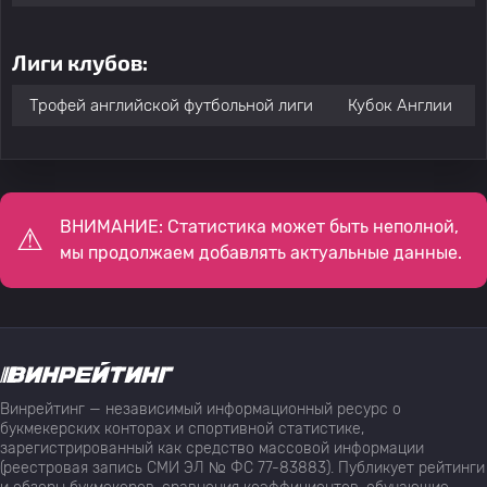
Лиги клубов:
Трофей английской футбольной лиги
Кубок Англии
ВНИМАНИЕ: Статистика может быть неполной,
мы продолжаем добавлять актуальные данные.
Винрейтинг — независимый информационный ресурс о
букмекерских конторах и спортивной статистике,
зарегистрированный как средство массовой информации
(реестровая запись СМИ ЭЛ № ФС 77-83883). Публикует рейтинги