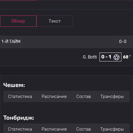
Обзор
Текст
1-Й ТАЙМ
0-0
0 - 1
G. Botti
68 '
Чешем:
Статистика
Расписание
Состав
Трансферы
Тонбридж:
Статистика
Расписание
Состав
Трансферы