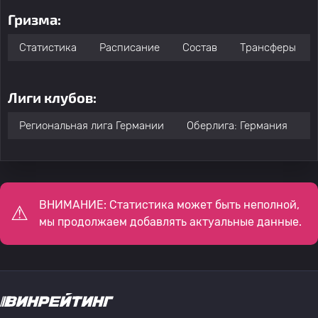
Гризма:
Статистика
Расписание
Состав
Трансферы
Лиги клубов:
Региональная лига Германии
Оберлига: Германия
К
ВНИМАНИЕ: Статистика может быть неполной,
мы продолжаем добавлять актуальные данные.