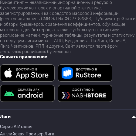
Винрейтинг — независимый информационный ресурс о
букмекерских конторах и спортивной статистике,
зарегистрированный как средство массовой информации
(реестровая запись СМИ ЭЛ № ФС 77-83883). Публикует рейтинги
и обзоры букмекеров, сравнения коэффициентов, обучающие
материалы для беттеров, а также футбольную статистику:
расписание матчей, турнирные таблицы, результаты и статистику
по ведущим лигам мира — АПЛ, Бундеслига, Ла Лига, Серия А,
Лига Чемпионов, РПЛ и другим. Сайт является партнёром
легальных российских букмекеров.
Скачать приложение
Лиги
Серия A Италия
Английская Премьер Лига