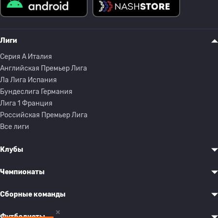
Лиги
Серия A Италия
Английская Премьер Лига
Ла Лига Испания
Бундеслига Германия
Лига 1 Франция
Российская Премьер Лига
Все лиги
Клубы
Чемпионаты
Сборные команды
Футболисты