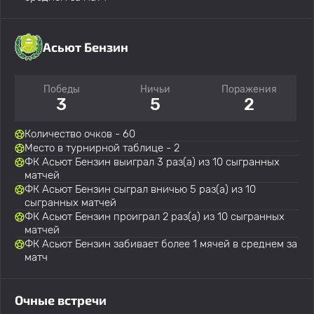
Асьют Бензин
Победы
Ничьи
Поражения
3
5
2
Количество очков - 60
Место в турнирной таблице - 2
ФК Асьют Бензин выиграл 3 раз(а) из 10 сыгранных
матчей
ФК Асьют Бензин сыграл вничью 5 раз(а) из 10
сыгранных матчей
ФК Асьют Бензин проиграл 2 раз(а) из 10 сыгранных
матчей
ФК Асьют Бензин забивает более 1 мячей в среднем за
матч
Очные встречи