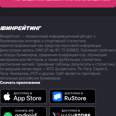
Винрейтинг — независимый информационный ресурс о
букмекерских конторах и спортивной статистике,
зарегистрированный как средство массовой информации
(реестровая запись СМИ ЭЛ № ФС 77-83883). Публикует рейтинги
и обзоры букмекеров, сравнения коэффициентов, обучающие
материалы для беттеров, а также футбольную статистику:
расписание матчей, турнирные таблицы, результаты и статистику
по ведущим лигам мира — АПЛ, Бундеслига, Ла Лига, Серия А,
Лига Чемпионов, РПЛ и другим. Сайт является партнёром
легальных российских букмекеров.
Скачать приложение