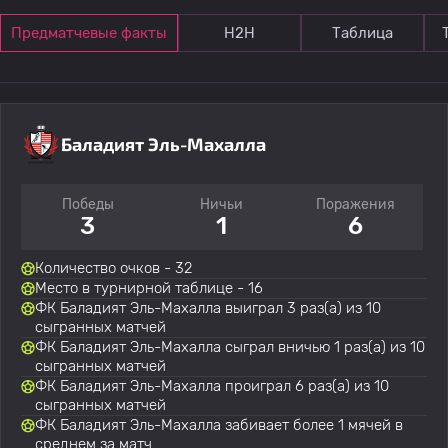
Предматчевые факты
Н2Н
Таблица
Баладият Эль-Махалла
Победы
Ничьи
Поражения
3
1
6
Количество очков - 32
Место в турнирной таблице - 16
ФК Баладият Эль-Махалла выиграл 3 раз(а) из 10
сыгранных матчей
ФК Баладият Эль-Махалла сыграл вничью 1 раз(а) из 10
сыгранных матчей
ФК Баладият Эль-Махалла проиграл 6 раз(а) из 10
сыгранных матчей
ФК Баладият Эль-Махалла забивает более 1 мячей в
среднем за матч