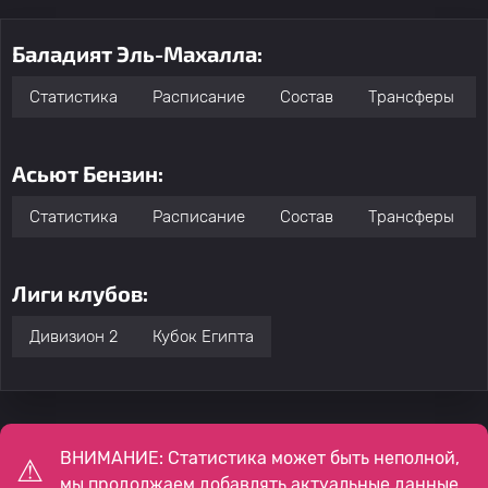
Баладият Эль-Махалла:
Статистика
Расписание
Состав
Трансферы
Асьют Бензин:
Статистика
Расписание
Состав
Трансферы
Лиги клубов:
Дивизион 2
Кубок Египта
ВНИМАНИЕ: Статистика может быть неполной,
мы продолжаем добавлять актуальные данные.