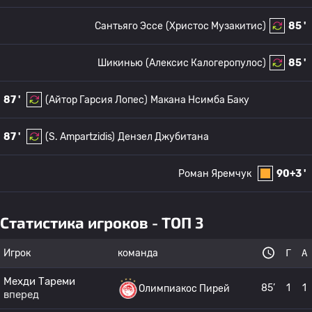
Сантьяго Эссе
(Христос Музакитис)
85 '
Шикинью
(Алексис Калогеропулос)
85 '
87 '
(Айтор Гарсия Лопес)
Макана Нсимба Баку
87 '
(S. Ampartzidis)
Дензел Джубитана
Роман Яремчук
90+3 '
Статистика игроков - ТОП 3
Игрок
команда
Г
А
Мехди Тареми
85’
1
1
Олимпиакос Пирей
вперед