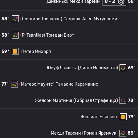
0 - 2
(Шикинью)
Мехди Тареми
56 '
58 '
(Георгиос Тзоварас)
Самуэль Ален Мутуссами
58 '
(P. Tsantilas)
Том ван Вирт
59 '
Петер Михорл
Юсуф Языджы
(Диого Насименто)
69 '
77 '
(Матеос Маунтс)
Танасис Караманис
Желсон Мартинш
(Габриэл Стрефецца)
78 '
Жюлиан Бьянкон
79 '
Мехди Тареми
(Роман Яремчук)
85 '