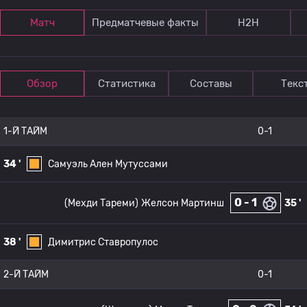
Матч
Предматчевые факты
Н2Н
Обзор
Статистика
Составы
Текс
1-Й ТАЙМ
0-1
34 '
Самуэль Ален Мутуссами
0 - 1
(Мехди Тареми)
Желсон Мартинш
35 '
38 '
Димитрис Ставропулос
2-Й ТАЙМ
0-1