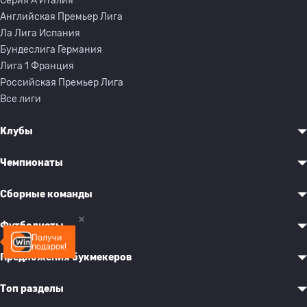
Серия A Италия
Английская Премьер Лига
Ла Лига Испания
Бундеслига Германия
Лига 1 Франция
Российская Премьер Лига
Все лиги
Клубы
Чемпионаты
Сборные команды
Футболисты
Получи
подарок!
Предложения букмекеров
Топ разделы