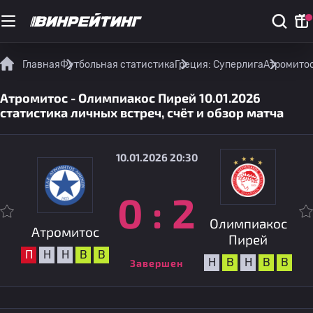
Главная
Футбольная статистика
Греция: Суперлига
Атромитос
Атромитос - Олимпиакос Пирей 10.01.2026
статистика личных встреч, счёт и обзор матча
10.01.2026 20:30
0
:
2
Олимпиакос
Атромитос
Пирей
П
Н
Н
В
В
Н
В
Н
В
В
Завершен