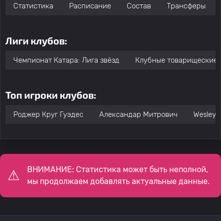
Статистика
Расписание
Состав
Трансферы
Лиги клубов:
Чемпионат Катара: Лига звёзд
Клубные товарищеские 
Топ игроки клубов:
Роджер Круг Гуэдес
Александар Митрович
Wesley
ВНИМАНИЕ: Статистика может быть неполной,
мы продолжаем добавлять актуальные данные.