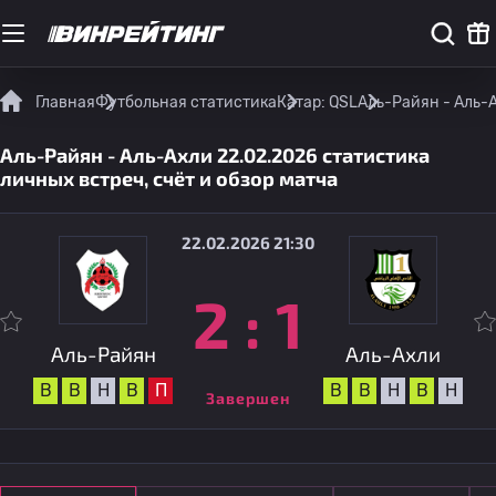
Главная
Футбольная статистика
Катар: QSL
Аль-Райян - Аль-А
Аль-Райян - Аль-Ахли 22.02.2026 статистика
личных встреч, счёт и обзор матча
22.02.2026 21:30
2
:
1
Аль-Райян
Аль-Ахли
В
В
Н
В
П
В
В
Н
В
Н
Завершен