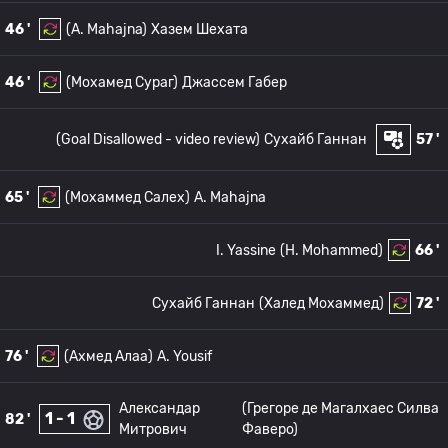
46 '
(A. Mahajna)
Хазем Шехата
46 '
(Мохамед Сураг)
Джассем Габер
(Goal Disallowed - video review)
Сухайб Ганнан
57 '
65 '
(Мохаммед Салех)
A. Mahajna
I. Yassine
(H. Mohammed)
66 '
Сухайб Ганнан
(Халед Мохаммед)
72 '
76 '
(Ахмед Алаа)
A. Yousif
Александар
(Грегоре де Магалхаес Силва
1 - 1
82 '
Митрович
Фаверо)