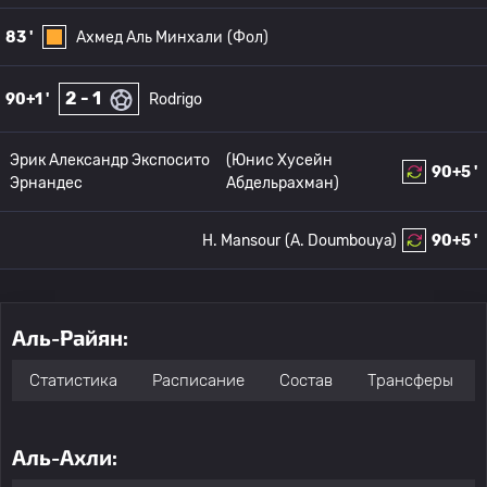
83 '
Ахмед Аль Минхали
(Фол)
2 - 1
90+1 '
Rodrigo
Эрик Александр Экспосито
(Юнис Хусейн
90+5 '
Эрнандес
Абдельрахман)
H. Mansour
(A. Doumbouya)
90+5 '
Аль-Райян:
Статистика
Расписание
Состав
Трансферы
Аль-Ахли: