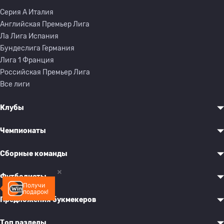
Серия A Италия
Английская Премьер Лига
Ла Лига Испания
Бундеслига Германия
Лига 1 Франция
Российская Премьер Лига
Все лиги
Клубы
Чемпионаты
Сборные команды
Футболисты
Получи
подарок!
Предложения букмекеров
Топ разделы