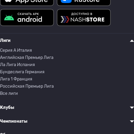
Лиги
Серия A Италия
Английская Премьер Лига
Ла Лига Испания
Бундеслига Германия
Лига 1 Франция
Российская Премьер Лига
Все лиги
Клубы
Чемпионаты