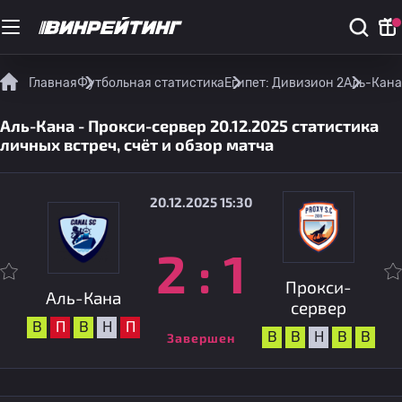
Главная
Футбольная статистика
Египет: Дивизион 2
Аль-Кана
Аль-Кана - Прокси-сервер 20.12.2025 статистика
личных встреч, счёт и обзор матча
20.12.2025 15:30
2
:
1
Прокси-
Аль-Кана
сервер
В
П
В
Н
П
В
В
Н
В
В
Завершен