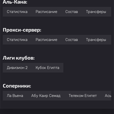
Аль-Кана:
Статистика
Расписание
Состав
Трансферы
Прокси-сервер:
Статистика
Расписание
Состав
Трансферы
Лиги клубов:
Дивизион 2
Кубок Египта
Соперники:
Ла Вьена
Абу Каир Семад
Телеком Египет
Асью