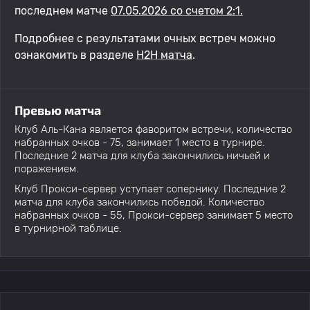
последнем матче
07.05.2026 со счетом 2:1.
Подробнее с результатами очных встреч можно
ознакомить в разделе
H2H матча
.
Превью матча
Клуб Аль-Кана является фаворитом встречи, количество
набранных очков - 75, занимает 1 место в турнире.
Последние 2 матча для клуба закончились ничьей и
поражением.
Клуб Прокси-сервер уступает сопернику. Последние 2
матча для клуба закончились победой. Количество
набранных очков - 55, Прокси-сервер занимает 5 место
в турнирной таблице.