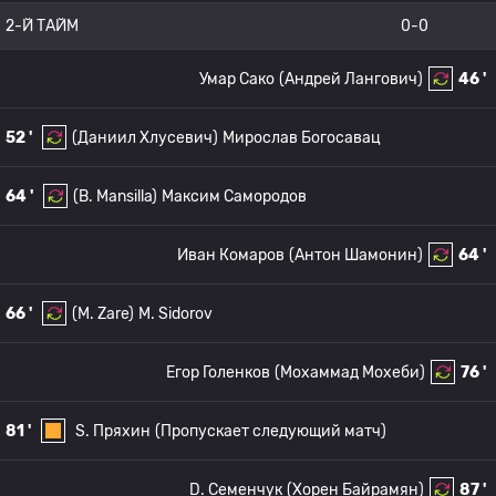
2-Й ТАЙМ
0-0
Умар Сако
(Андрей Лангович)
46 '
52 '
(Даниил Хлусевич)
Мирослав Богосавац
64 '
(B. Mansilla)
Максим Самородов
Иван Комаров
(Антон Шамонин)
64 '
66 '
(M. Zare)
M. Sidorov
Егор Голенков
(Мохаммад Мохеби)
76 '
81 '
S. Пряхин
(Пропускает следующий матч)
D. Семенчук
(Хорен Байрамян)
87 '