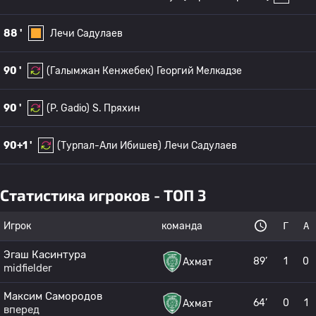
88 '
Лечи Садулаев
90 '
(Галымжан Кенжебек)
Георгий Мелкадзе
90 '
(P. Gadio)
S. Пряхин
90+1 '
(Турпал-Али Ибишев)
Лечи Садулаев
Статистика игроков - ТОП 3
Игрок
команда
Г
А
Эгаш Касинтура
89’
1
0
Ахмат
midfielder
Максим Самородов
64’
0
1
Ахмат
вперед