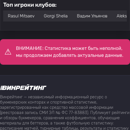
Топ игроки клубов:
Rasul Mitsaev
Giorgi Shelia
Вадим Ульянов
Aleksa
ВНИМАНИЕ: Статистика может быть неполной,
мы продолжаем добавлять актуальные данные.
Винрейтинг — независимый информационный ресурс о
букмекерских конторах и спортивной статистике,
зарегистрированный как средство массовой информации
(реестровая запись СМИ ЭЛ № ФС 77-83883). Публикует рейтинги
и обзоры букмекеров, сравнения коэффициентов, обучающие
материалы для беттеров, а также футбольную статистику:
расписание матчей, турнирные таблицы, результаты и статистику