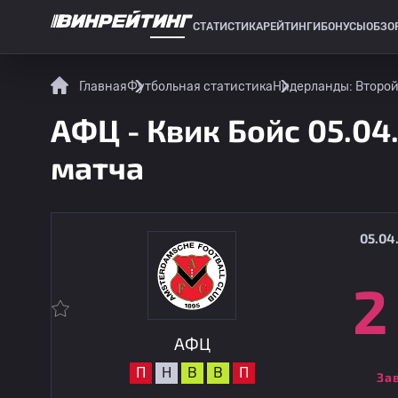
СТАТИСТИКА
РЕЙТИНГИ
БОНУСЫ
ОБЗО
СПОРТИВНАЯ СТАТИСТИКА
Главная
Футбольная статистика
Нидерланды: Второ
АФЦ - Квик Бойс 05.04
матча
05.04.
2
АФЦ
П
Н
В
В
П
За