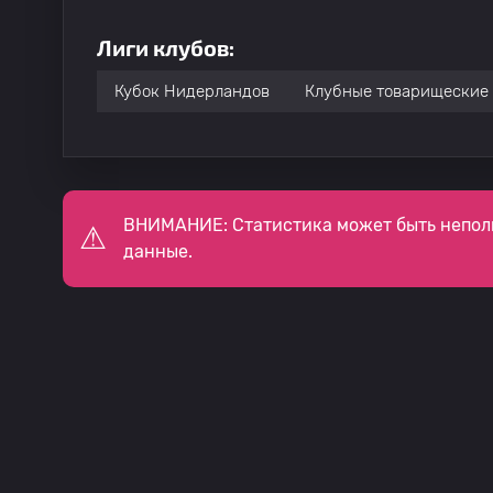
Лиги клубов:
Кубок Нидерландов
Клубные товарищеские
ВНИМАНИЕ: Статистика может быть непол
данные.