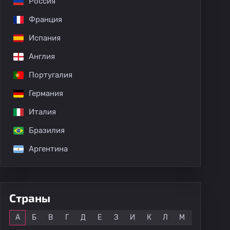
Россия
Франция
Испания
Англия
Португалия
Германия
Италия
Бразилия
Аргентина
Страны
Все
А
Б
В
Г
Д
Е
З
И
К
Л
М
Н
О