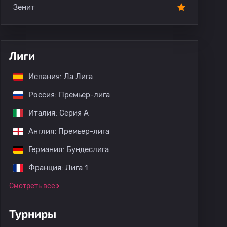
Зенит
Лиги
Испания: Ла Лига
Россия: Премьер-лига
Италия: Серия А
Англия: Премьер-лига
Германия: Бундеслига
Франция: Лига 1
Смотреть все
Турниры