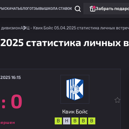
Забрать подар
РЫ
СКАЧАТЬ
БЛОГ
ОТЗЫВЫ
ШКОЛА СТАВОК
й дивизион
АФЦ - Квик Бойс 05.04.2025 статистика личных встреч,
.2025 статистика личных в
2025 16:15
:
0
Лига Европы
Лех Познань
06.08
20:00
Клаксвик
Квик Бойс
В
Н
В
В
В
вершен