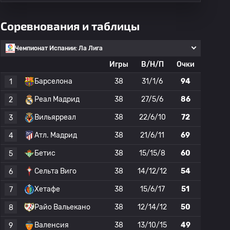
Соревнования и таблицы
Чемпионат Испании: Ла Лига
Игры
В/Н/П
Очки
Барселона
38
31/1/6
94
1
Реал Мадрид
38
27/5/6
86
2
Вильярреал
38
22/6/10
72
3
Атл. Мадрид
38
21/6/11
69
4
Бетис
38
15/15/8
60
5
Сельта Виго
38
14/12/12
54
6
Хетафе
38
15/6/17
51
7
Райо Вальекано
38
12/14/12
50
8
Валенсия
38
13/10/15
49
9