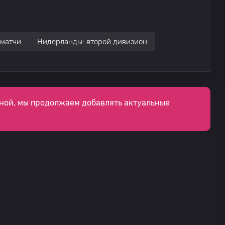
 матчи
Нидерланды: второй дивизион
ной, мы продолжаем добавлять актуальные