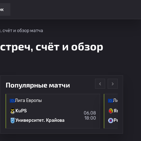
ок
 счёт и обзор матча
стреч, счёт и обзор
Популярные матчи
Лига Европы
Лига Европы
KuPS
Ягеллония
06.08
18:00
Университет. Крайова
Рейнджерс