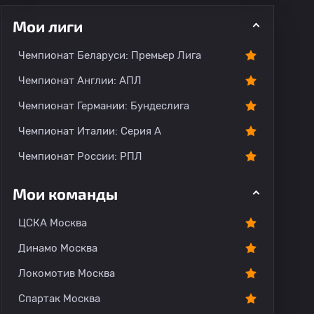
Мои лиги
ментарии
Чемпионат Беларуси: Премьер Лига
Чемпионат Англии: АПЛ
Чемпионат Германии: Бундеслига
Чемпионат Италии: Серия А
Чемпионат России: РПЛ
Мои команды
ЦСКА Москва
Динамо Москва
Локомотив Москва
Спартак Москва