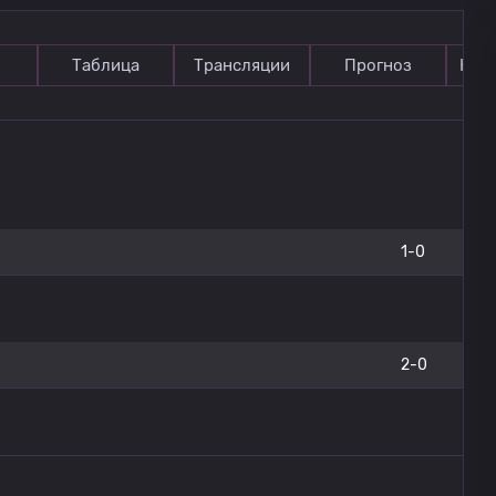
Таблица
Трансляции
Прогноз
Ком
1-0
2-0