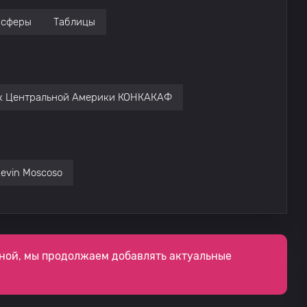
нсферы
Таблицы
к Центральной Америки КОНКАКАФ
evin Moscoso
ной, мы продолжаем добавлять актуальные