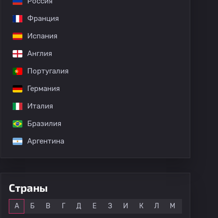
Россия
Франция
Испания
Англия
Португалия
Германия
Италия
Бразилия
Аргентина
Страны
Все
А
Б
В
Г
Д
Е
З
И
К
Л
М
Н
О