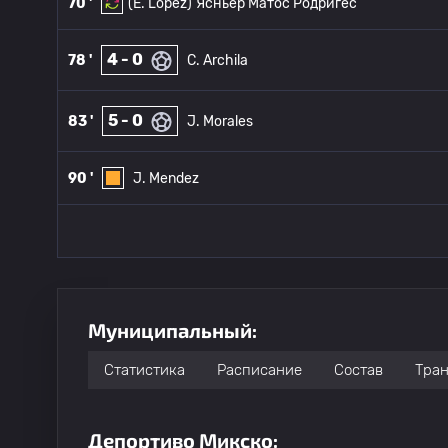
70 '
(E. Lopez)
Ясньер Матос Родригес
4 - 0
78 '
C. Archila
5 - 0
83 '
J. Morales
90 '
J. Mendez
Муниципальный:
Статистика
Расписание
Состав
Тра
Депортиво Микско: