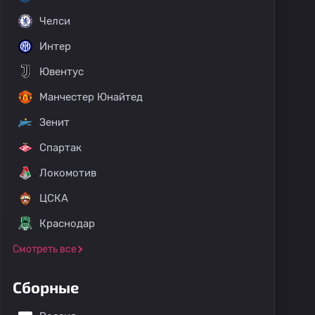
Челси
Интер
Ювентус
Манчестер Юнайтед
Зенит
Спартак
Локомотив
ЦСКА
Краснодар
Смотреть все
Сборные