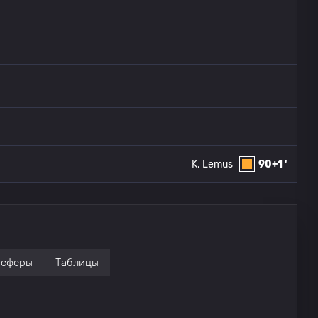
K. Lemus
90+1 '
нсферы
Таблицы