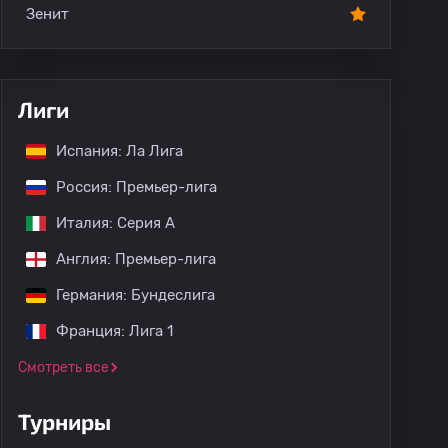
Зенит
Лиги
Испания: Ла Лига
Россия: Премьер-лига
Италия: Серия А
Англия: Премьер-лига
Германия: Бундеслига
Франция: Лига 1
Смотреть все
Турниры