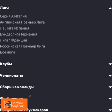
Лиги
Серия A Италия
Английская Премьер Лига
Ла Лига Испания
Бундеслига Германия
Лига 1 Франция
Российская Премьер Лига
Все лиги
Клубы
Чемпионаты
Сборные команды
Футболисты
Получи
подарок!
Предложения букмекеров