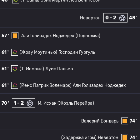
46 '
(T. Ouma)
Эрик Мартин Лео Бенгтссон
0 - 2
Невертон
48 '
57 '
Али Голизадех Ноджедех
(Подножка)
61 '
(Жоау Моутинью)
Господин Гургуль
61 '
(Т. Исмаил)
Луис Пальма
61 '
(Йенс Патрик Волемарк)
Али Голизадех Ноджедех
1 - 2
70 '
М. Исхак
(Жоэль Перейра)
Валерий Бондарь
74 '
(Задержка игры)
Невертон
74 '