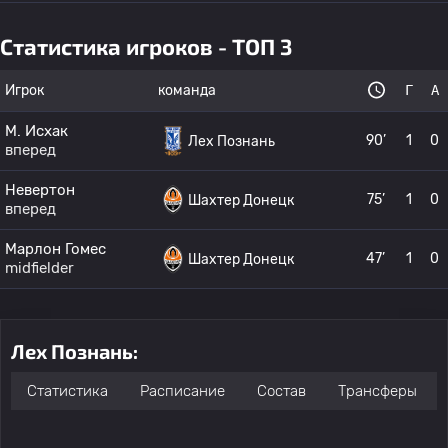
Статистика игроков - ТОП 3
Игрок
команда
Г
А
М. Исхак
90’
1
0
Лех Познань
вперед
Невертон
75’
1
0
Шахтер Донецк
вперед
Марлон Гомес
47’
1
0
Шахтер Донецк
midfielder
Лех Познань:
Статистика
Расписание
Состав
Трансферы