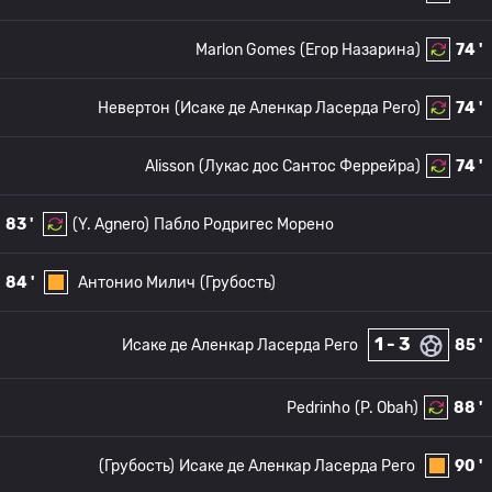
Marlon Gomes
(Егор Назарина)
74 '
Невертон
(Исаке де Аленкар Ласерда Рего)
74 '
Alisson
(Лукас дос Сантос Феррейра)
74 '
83 '
(Y. Agnero)
Пабло Родригес Морено
84 '
Антонио Милич
(Грубость)
1 - 3
Исаке де Аленкар Ласерда Рего
85 '
Pedrinho
(P. Obah)
88 '
(Грубость)
Исаке де Аленкар Ласерда Рего
90 '