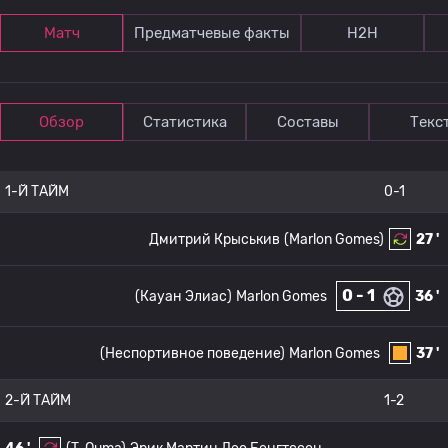
Матч
Предматчевые факты
Н2Н
Обзор
Статистика
Составы
Текс
1-Й ТАЙМ
0-1
Дмитрий Крыськив
(Marlon Gomes)
27 '
0 - 1
(Кауан Элиас)
Marlon Gomes
36 '
(Неспортивное поведение)
Marlon Gomes
37 '
2-Й ТАЙМ
1-2