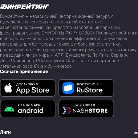
Винрейтинг — независимый информационный ресурс о
букмекерских конторах и спортивной статистике,
зарегистрированный как средство массовой информации
(реестровая запись СМИ ЭЛ № ФС 77-83883). Публикует рейтинги
и обзоры букмекеров, сравнения коэффициентов, обучающие
материалы для беттеров, а также футбольную статистику:
расписание матчей, турнирные таблицы, результаты и статистику
по ведущим лигам мира — АПЛ, Бундеслига, Ла Лига, Серия А,
Лига Чемпионов, РПЛ и другим. Сайт является партнёром
легальных российских букмекеров.
Скачать приложение
Лиги