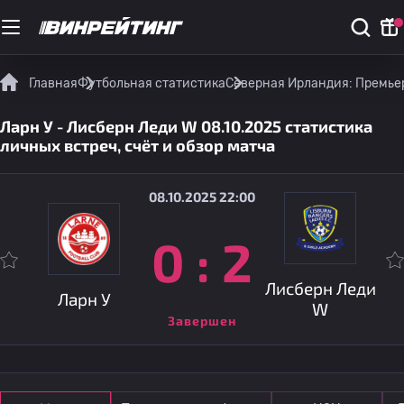
Главная
Футбольная статистика
Северная Ирландия: Премье
Ларн У - Лисберн Леди W 08.10.2025 статистика
личных встреч, счёт и обзор матча
08.10.2025 22:00
0
:
2
Лисберн Леди
Ларн У
W
Завершен