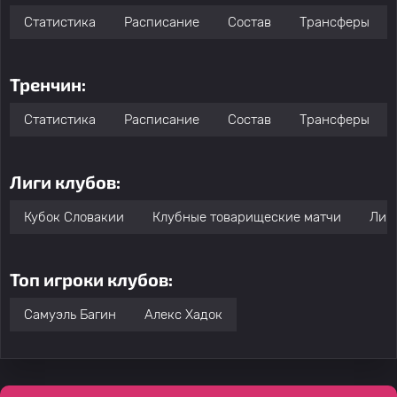
Статистика
Расписание
Состав
Трансферы
Тренчин:
Статистика
Расписание
Состав
Трансферы
Лиги клубов:
Кубок Словакии
Клубные товарищеские матчи
Лига
Топ игроки клубов:
Самуэль Багин
Алекс Хадок