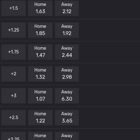
Home
Away
+1.5
1.63
2.12
Home
Away
+1.25
1.85
1.92
Home
Away
+1.75
1.47
2.44
Home
Away
+2
1.32
2.98
Home
Away
+3
1.07
6.30
Home
Away
+2.5
1.22
3.65
Home
Away
+2.25