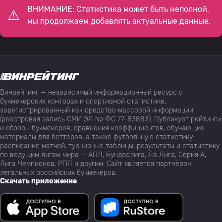
ВНИМАНИЕ: Статистика может быть неполной,
мы продолжаем добавлять актуальные данные.
Винрейтинг — независимый информационный ресурс о
букмекерских конторах и спортивной статистике,
зарегистрированный как средство массовой информации
(реестровая запись СМИ ЭЛ № ФС 77-83883). Публикует рейтинги
и обзоры букмекеров, сравнения коэффициентов, обучающие
материалы для беттеров, а также футбольную статистику:
расписание матчей, турнирные таблицы, результаты и статистику
по ведущим лигам мира — АПЛ, Бундеслига, Ла Лига, Серия А,
Лига Чемпионов, РПЛ и другим. Сайт является партнёром
легальных российских букмекеров.
Скачать приложение