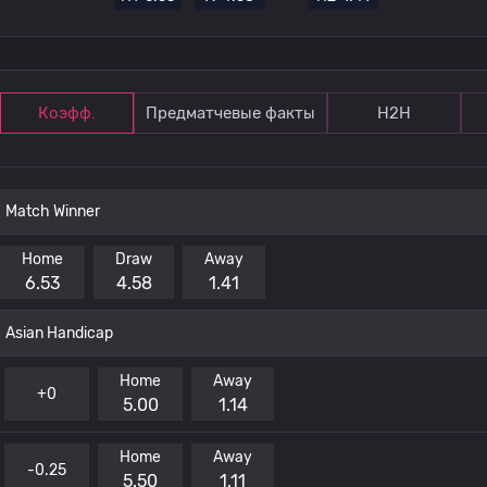
Коэфф.
Предматчевые факты
Н2Н
Match Winner
Home
Draw
Away
6.53
4.58
1.41
Asian Handicap
Home
Away
+0
5.00
1.14
Home
Away
-0.25
5.50
1.11