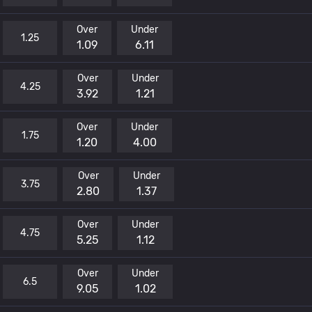
Over
Under
1.25
1.09
6.11
Over
Under
4.25
3.92
1.21
Over
Under
1.75
1.20
4.00
Over
Under
3.75
2.80
1.37
Over
Under
4.75
5.25
1.12
Over
Under
6.5
9.05
1.02