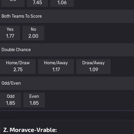
7.45
1.06
Both Teams To Score
Yes
No
1.77
2.00
Double Chance
Home/Draw
Home/Away
Draw/Away
2.75
1.17
1.09
Odd/Even
Odd
Even
1.85
1.85
Z. Moravce-Vrable: