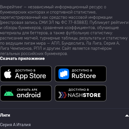
Винрейтинг — независимый информационный ресурс о
букмекерских конторах и спортивной статистике,
зарегистрированный как средство массовой информации
(реестровая запись СМИ ЭЛ № ФС 77-83883). Публикует рейтинги
и обзоры букмекеров, сравнения коэффициентов, обучающие
материалы для беттеров, а также футбольную статистику:
расписание матчей, турнирные таблицы, результаты и статистику
по ведущим лигам мира — АПЛ, Бундеслига, Ла Лига, Серия А,
Лига Чемпионов, РПЛ и другим. Сайт является партнёром
легальных российских букмекеров.
Скачать приложение
Лиги
Серия A Италия