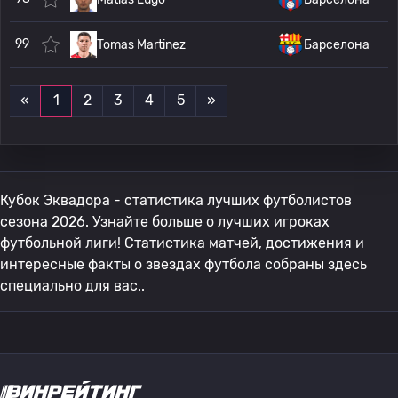
99
Tomas Martinez
Барселона
«
1
2
3
4
5
»
Кубок Эквадора - статистика лучших футболистов
сезона 2026. Узнайте больше о лучших игроках
футбольной лиги! Статистика матчей, достижения и
интересные факты о звездах футбола собраны здесь
специально для вас..