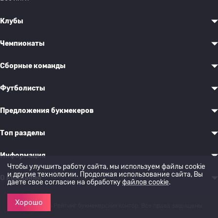
Клубы
Чемпионаты
Сборные команды
Футболисты
Предложения букмекеров
Топ разделы
Информация
Чтобы улучшить работу сайта, мы используем файлы cookie
и другие технологии. Продолжая использование сайта, Вы
О компании
даете свое согласие на обработку
файлов cookie
.
Хорошо
© 2022-2026 Рейтинг букмекерских контор. Все права защищены.