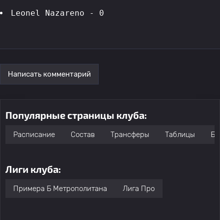
Leonel Nazareno - 0
Написать комментарий
Популярные страницы клуба:
Расписание
Состав
Трансферы
Таблицы
Бо
Лиги клуба:
Примера Б Метрополитана
Лига Про