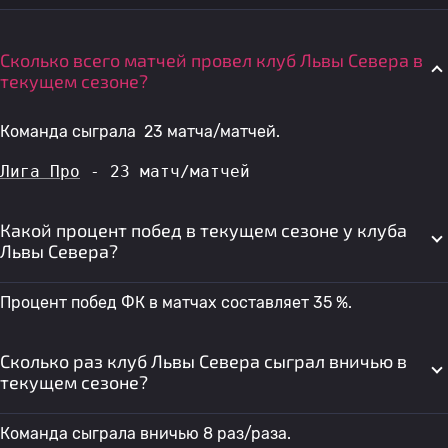
Сколько всего матчей провел клуб Львы Севера в
текущем сезоне?
Команда сыграла 23 матча/матчей.
Лига Про
 - 23 матч/матчей
Какой процент побед в текущем сезоне у клуба
Львы Севера?
Процент побед ФК в матчах составляет 35 %.
Сколько раз клуб Львы Севера сыграл вничью в
текущем сезоне?
Команда сыграла вничью 8 раз/раза.