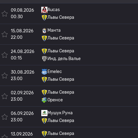
Aucas
09.08.2026
00:30
Львы Севера
Манта
15.08.2026
22:00
Львы Севера
Львы Севера
24.08.2026
00:15
Инд. дель Валье
Emelec
30.08.2026
23:00
Львы Севера
Львы Севера
02.09.2026
23:00
Оренсе
Мушук Руна
06.09.2026
23:00
Львы Севера
Львы Севера
13.09.2026