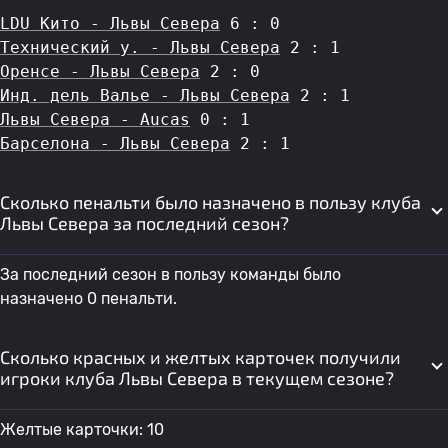
LDU Кито - Львы Севера
 6 : 0
Технический у. - Львы Севера
 2 : 1
Оренсе - Львы Севера
 2 : 0
Инд. дель Валье - Львы Севера
 2 : 1
Львы Севера - Aucas
 0 : 1
Барселона - Львы Севера
 2 : 1
Сколько пенальти было назначено в пользу клуба
Львы Севера за последний сезон?
За последний сезон в пользу команды было
назначено 0 пенальти.
Сколько красных и желтых карточек получили
игроки клуба Львы Севера в текущем сезоне?
Желтые карточки: 10