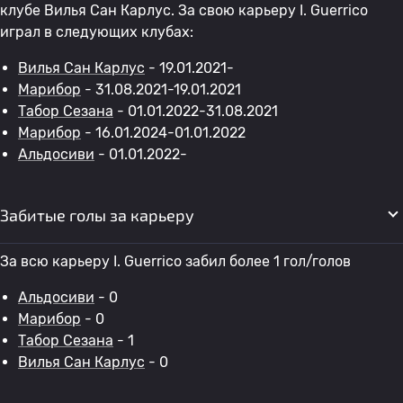
клубе Вилья Сан Карлус. За свою карьеру I. Guerrico
играл в следующих клубах:
Вилья Сан Карлус
- 19.01.2021-
Марибор
- 31.08.2021-19.01.2021
Табор Сезана
- 01.01.2022-31.08.2021
Марибор
- 16.01.2024-01.01.2022
Альдосиви
- 01.01.2022-
Забитые голы за карьеру
За всю карьеру I. Guerrico забил более 1 гол/голов
Альдосиви
- 0
Марибор
- 0
Табор Сезана
- 1
Вилья Сан Карлус
- 0