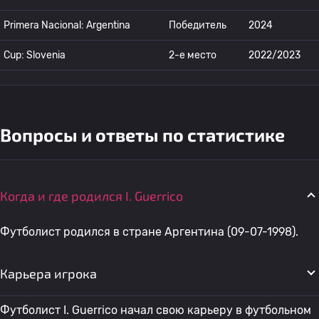
Primera Nacional: Argentina
Победитель
2024
Cup: Slovenia
2-е место
2022/2023
Вопросы и ответы по статистике
Когда и где родился I. Guerrico
Футболист родился в стране Аргентина (09-07-1998).
Карьера игрока
Футболист I. Guerrico начал свою карьеру в футбольном