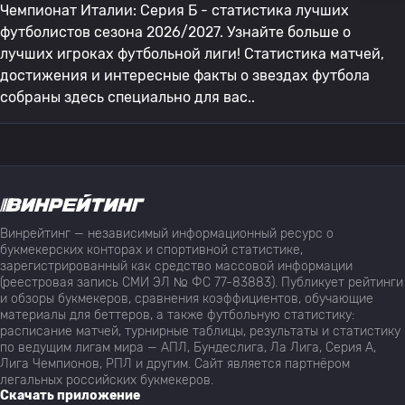
Чемпионат Италии: Серия Б - статистика лучших
футболистов сезона 2026/2027. Узнайте больше о
лучших игроках футбольной лиги! Статистика матчей,
достижения и интересные факты о звездах футбола
собраны здесь специально для вас..
Винрейтинг — независимый информационный ресурс о
букмекерских конторах и спортивной статистике,
зарегистрированный как средство массовой информации
(реестровая запись СМИ ЭЛ № ФС 77-83883). Публикует рейтинги
и обзоры букмекеров, сравнения коэффициентов, обучающие
материалы для беттеров, а также футбольную статистику:
расписание матчей, турнирные таблицы, результаты и статистику
по ведущим лигам мира — АПЛ, Бундеслига, Ла Лига, Серия А,
Лига Чемпионов, РПЛ и другим. Сайт является партнёром
легальных российских букмекеров.
Скачать приложение