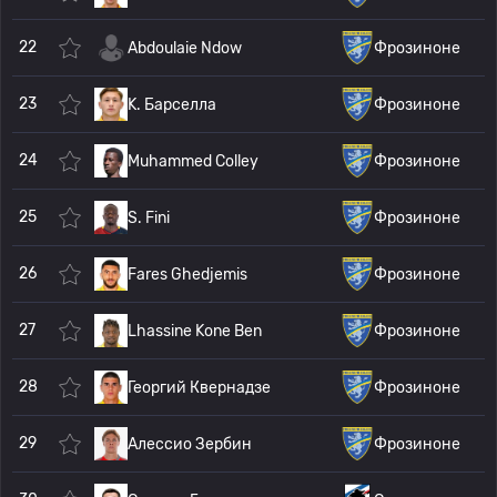
22
Abdoulaie Ndow
Фрозиноне
23
K. Барселла
Фрозиноне
24
Muhammed Colley
Фрозиноне
25
S. Fini
Фрозиноне
26
Fares Ghedjemis
Фрозиноне
27
Lhassine Kone Ben
Фрозиноне
28
Георгий Квернадзе
Фрозиноне
29
Алессио Зербин
Фрозиноне