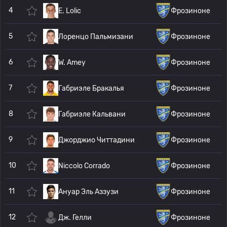
4
E. Lolic
Фрозиноне
5
Лоренцо Пальмизани
Фрозиноне
6
W. Amey
Фрозиноне
7
Габриэле Бракалья
Фрозиноне
8
Габриэле Кальвани
Фрозиноне
9
Джорджио Читтадини
Фрозиноне
10
Niccolo Corrado
Фрозиноне
11
Ануар Эль Аззузи
Фрозиноне
12
Дж. Гелли
Фрозиноне