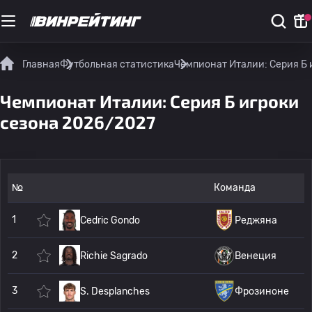
Главная
Футбольная статистика
Чемпионат Италии: Серия Б 
Чемпионат Италии: Серия Б игроки
сезона 2026/2027
№
Команда
1
Cedric Gondo
Реджяна
2
Richie Sagrado
Венеция
3
S. Desplanches
Фрозиноне