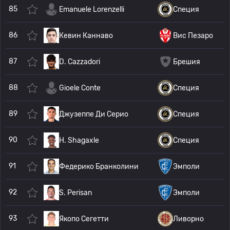
85
Emanuele Lorenzelli
Специя
86
Кевин Каннаво
Вис Пезаро
87
D. Cazzadori
Брешия
88
Gioele Conte
Специя
89
Джузеппе Ди Серио
Специя
90
H. Shagaxle
Специя
91
Федерико Бранколини
Эмполи
92
S. Perisan
Эмполи
93
Якопо Сегетти
Ливорно