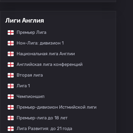
Лиги Англия
Премьер Лига
Нон-Лига: дивизион 1
Национальная лига Англии
Английская лига конференций
Вторая лига
Лига 1
Чемпионшип
Премьер-дивизион Истмийской лиги
Премьер-лига до 18 лет
Лига Развития: до 21 года