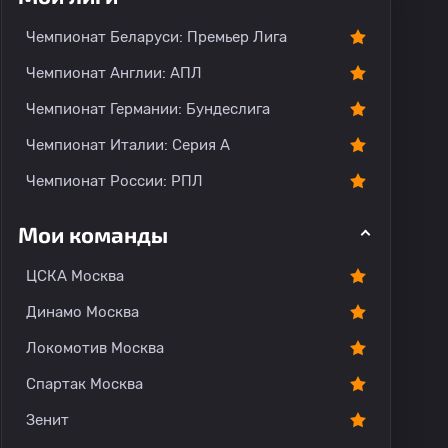
Чемпионат Беларуси: Премьер Лига
Чемпионат Англии: АПЛ
Чемпионат Германии: Бундеслига
Чемпионат Италии: Серия А
Чемпионат России: РПЛ
Мои команды
ЦСКА Москва
Динамо Москва
Локомотив Москва
Спартак Москва
Зенит