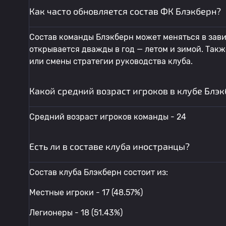
Как часто обновляется состав ФК Блэкберн?
Состав команды Блэкберн может меняться в зави
открывается дважды в год — летом и зимой. Так
или смены стратегии руководства клуба.
Какой средний возраст игроков в клубе Блэ
Средний возраст игроков команды - 24
Есть ли в составе клуба иностранцы?
Состав клуба Блэкберн состоит из:
Местные игроки - 17 (48.57%)
Легионеры - 18 (51.43%)