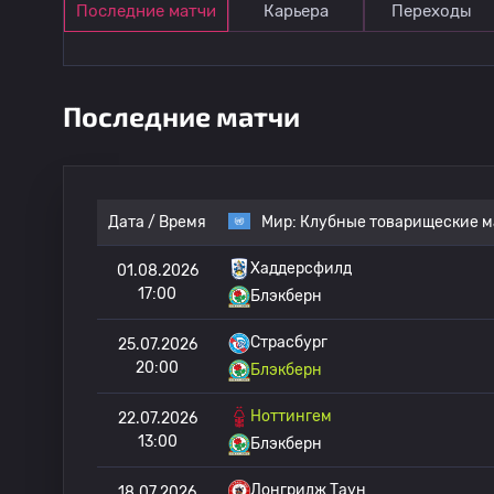
Последние матчи
Карьера
Переходы
Последние матчи
Дата / Время
Мир:
Клубные товарищеские м
Хаддерсфилд
01.08.2026
17:00
Блэкберн
Страсбург
25.07.2026
20:00
Блэкберн
Ноттингем
22.07.2026
13:00
Блэкберн
Лонгридж Таун
18.07.2026