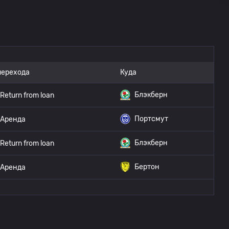
перехода
Куда
Блэкберн
Return from loan
Портсмут
Аренда
Блэкберн
Return from loan
Бертон
Аренда