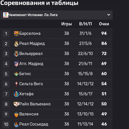
Соревнования и таблицы
Чемпионат Испании: Ла Лига
Игры
В/Н/П
Очки
Барселона
38
31/1/6
94
1
Реал Мадрид
38
27/5/6
86
2
Вильярреал
38
22/6/10
72
3
Атл. Мадрид
38
21/6/11
69
4
Бетис
38
15/15/8
60
5
Сельта Виго
38
14/12/12
54
6
Хетафе
38
15/6/17
51
7
Райо Вальекано
38
12/14/12
50
8
Валенсия
38
13/10/15
49
9
Реал Сосьедад
38
11/13/14
46
10