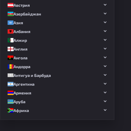
Австрия
Азербайджан
Азия
Албания
Алжир
Англия
Ангола
Андорра
Антигуа и Барбуда
Аргентина
Армения
Аруба
Африка