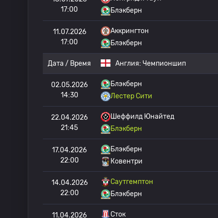
17:00
Блэкберн
Аккрингтон
11.07.2026
17:00
Блэкберн
Дата / Время
Англия:
Чемпионшип
Блэкберн
02.05.2026
14:30
Лестер Сити
Шеффилд Юнайтед
22.04.2026
21:45
Блэкберн
Блэкберн
17.04.2026
22:00
Ковентри
Саутгемптон
14.04.2026
22:00
Блэкберн
Сток
11.04.2026