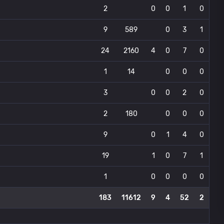
2
0
0
1
0
9
589
0
3
1
24
2160
4
0
7
0
1
14
0
0
0
3
0
0
2
0
2
180
0
0
0
9
0
1
4
0
19
1
0
7
1
1
0
0
0
0
183
11612
9
4
52
2