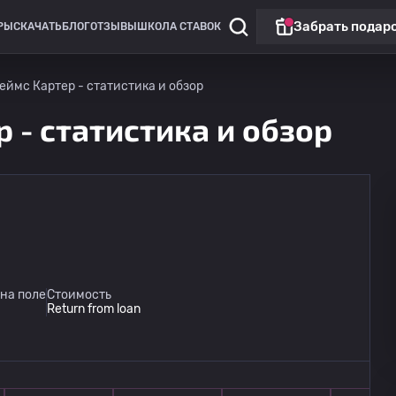
Забрать подар
РЫ
СКАЧАТЬ
БЛОГ
ОТЗЫВЫ
ШКОЛА СТАВОК
ймс Картер - статистика и обзор
 - статистика и обзор
Чемпионшип Англии
Матч дня
Вулверхэмптон Уондерерс
14.08
на поле
Стоимость
22:00
Блэкберн
Return from loan