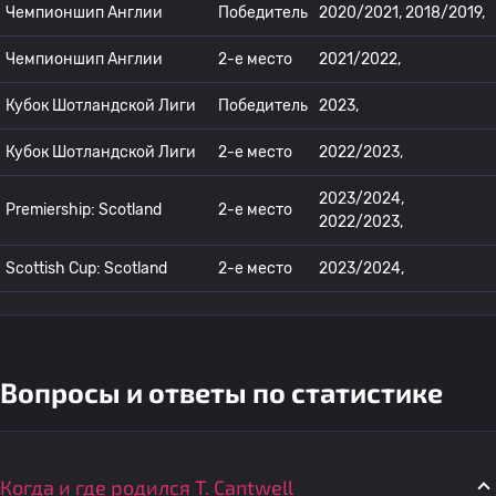
Чемпионшип Англии
Победитель
2020/2021, 2018/2019,
Чемпионшип Англии
2-е место
2021/2022,
Кубок Шотландской Лиги
Победитель
2023,
Кубок Шотландской Лиги
2-е место
2022/2023,
2023/2024,
Premiership: Scotland
2-е место
2022/2023,
Scottish Cup: Scotland
2-е место
2023/2024,
Вопросы и ответы по статистике
Когда и где родился T. Cantwell