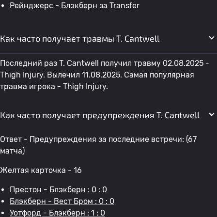
Рейнджерс
-
Блэкберн
за Transfer
Как часто получает травмы T. Cantwell
Последний раз T. Cantwell получил травму 02.08.2025 -
Thigh Injury. Вылечил 11.08.2025. Самая популярная
травма игрока - Thigh Injury.
Как часто получает предупреждения T. Cantwell
Ответ - Предупреждения за последние встречи: (67
матча)
Желтая карточка - 16
Престон - Блэкберн : 0 : 0
Блэкберн - Вест Бром : 0 : 0
Уотфорд - Блэкберн : 1 : 0