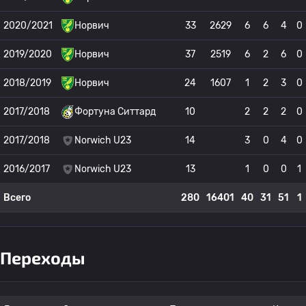
2020/2021
Норвич
33
2629
6
6
4
0
2019/2020
Норвич
37
2519
6
2
6
0
2018/2019
Норвич
24
1607
1
2
3
0
2017/2018
Фортуна Ситтард
10
2
2
2
0
2017/2018
Norwich U23
14
3
0
4
0
2016/2017
Norwich U23
13
1
0
0
1
Всего
280
16401
40
31
51
1
Переходы