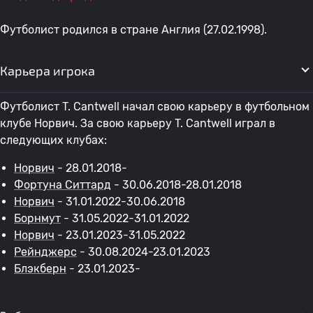
Футболист родился в стране Англия (27.02.1998).
Карьера игрока
Футболист T. Cantwell начал свою карьеру в футбольном
клубе Норвич. За свою карьеру T. Cantwell играл в
следующих клубах:
Норвич
- 28.01.2018-
Фортуна Ситтард
- 30.06.2018-28.01.2018
Норвич
- 31.01.2022-30.06.2018
Борнмут
- 31.05.2022-31.01.2022
Норвич
- 23.01.2023-31.05.2022
Рейнджерс
- 30.08.2024-23.01.2023
Блэкберн
- 23.01.2023-