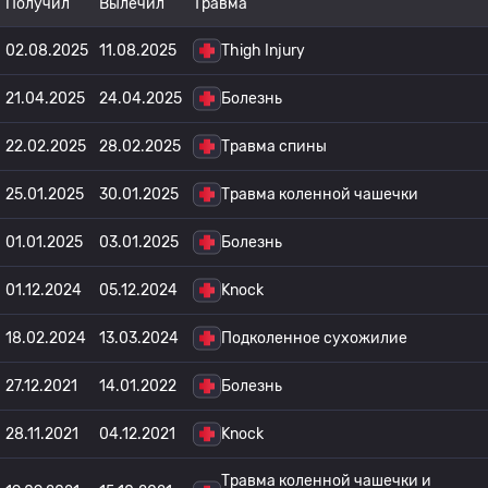
Получил
Вылечил
Травма
02.08.2025
11.08.2025
Thigh Injury
21.04.2025
24.04.2025
Болезнь
22.02.2025
28.02.2025
Травма спины
25.01.2025
30.01.2025
Травма коленной чашечки
01.01.2025
03.01.2025
Болезнь
01.12.2024
05.12.2024
Knock
18.02.2024
13.03.2024
Подколенное сухожилие
27.12.2021
14.01.2022
Болезнь
28.11.2021
04.12.2021
Knock
Травма коленной чашечки и