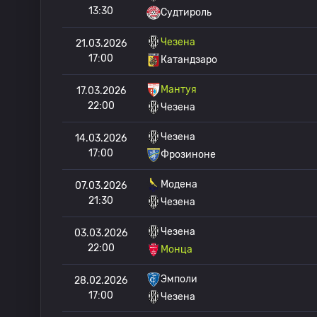
13:30
Судтироль
Чезена
21.03.2026
17:00
Катандзаро
Мантуя
17.03.2026
22:00
Чезена
Чезена
14.03.2026
17:00
Фрозиноне
Модена
07.03.2026
21:30
Чезена
Чезена
03.03.2026
22:00
Монца
Эмполи
28.02.2026
17:00
Чезена