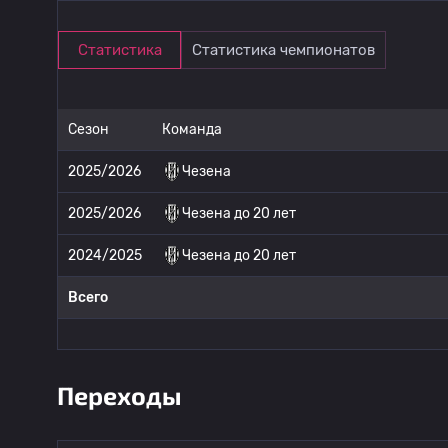
Статистика
Статистика чемпионатов
Сезон
Команда
2025/2026
Чезена
2025/2026
Чезена до 20 лет
2024/2025
Чезена до 20 лет
Всего
Переходы