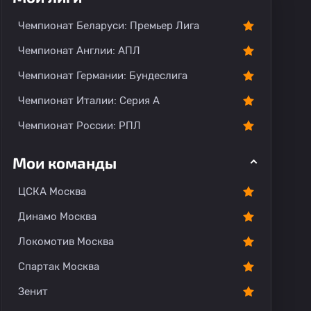
Чемпионат Беларуси: Премьер Лига
Чемпионат Англии: АПЛ
Чемпионат Германии: Бундеслига
Чемпионат Италии: Серия А
Чемпионат России: РПЛ
Мои команды
ЦСКА Москва
Динамо Москва
Локомотив Москва
Спартак Москва
Зенит