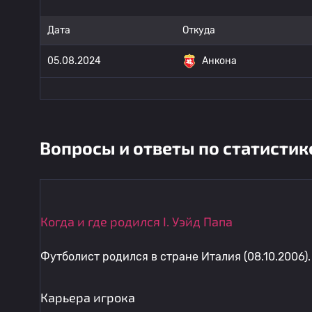
Дата
Откуда
05.08.2024
Анкона
Вопросы и ответы по статистик
Когда и где родился I. Уэйд Папа
Футболист родился в стране Италия (08.10.2006).
Карьера игрока