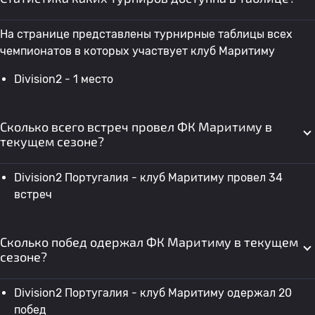
На странице представлены турнирные таблицы всех
чемпионатов в которых участвует клуб Маритиму
Division2 - 1 место
Сколько всего встреч провел ФК Маритиму в
текущем сезоне?
Division2 Португалия - клуб Маритиму провел 34
встреч
Сколько побед одержал ФК Маритиму в текущем
сезоне?
Division2 Португалия - клуб Маритиму одержал 20
побед