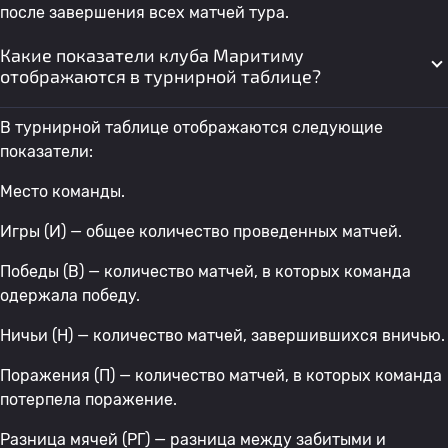
после завершения всех матчей тура.
Какие показатели клуба Маритиму
отображаются в турнирной таблице?
В турнирной таблице отображаются следующие
показатели:
Место команды.
Игры (И) — общее количество проведенных матчей.
Победы (В) — количество матчей, в которых команда
одержала победу.
Ничьи (Н) — количество матчей, завершившихся вничью.
Поражения (П) — количество матчей, в которых команда
потерпела поражение.
Разница мячей (РГ) — разница между забитыми и