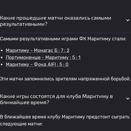
Какие прошедшие матчи оказались самыми
результативными?
Самыми результативными играми ФК Маритиму стали:
Маритиму - Монагас Б : 7 : 2
Портимоненше - Маритиму : 5 : 1
Маритиму - Фонд AIFI : 5 : 0
Эти матчи запомнились зрителям напряженной борьбой.
Какие игры состоятся для клуба Маритиму в
ближайшее время?
В ближайшее время клубу Маритиму предстоит сыграть
следующие матчи: