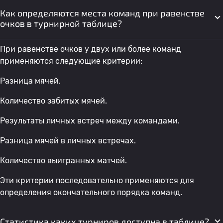
Как определяются места команд при равенстве
очков в турнирной таблице?
При равенстве очков у двух или более команд
применяются следующие критерии:
Разница мячей.
Количество забитых мячей.
Результаты личных встреч между командами.
Разница мячей в личных встречах.
Количество выигранных матчей.
Эти критерии последовательно применяются для
определения окончательного порядка команд.
Статистика каких турниров доступна в таблице?