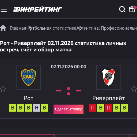
Главная
Футбольная статистика
Аргентина: Профессиональн
Рот - Риверплейт 02.11.2026 статистика личных
встреч, счёт и обзор матча
02.11.2026 00:00
-
:
-
Рот
Риверплейт
В
В
В
Н
В
П
В
П
В
В
Сделать ставку