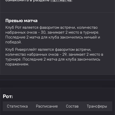
Превью матча
Клуб Рот является фаворитом встречи, количество
набранных очков - 30, занимает 2 место в турнире.
Последние 2 матча для клуба закончились ничьей и
победой.
Клуб Риверплейт является фаворитом встречи,
количество набранных очков - 29, занимает 2 место в
турнире. Последние 2 матча для клуба закончились
поражением.
Рот:
Статистика
Расписание
Состав
Трансферы