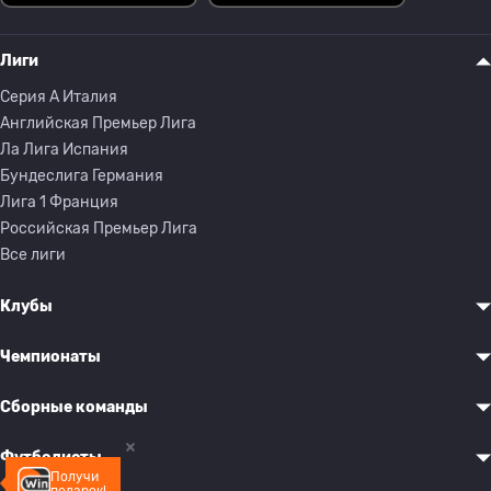
Лиги
Серия A Италия
Английская Премьер Лига
Ла Лига Испания
Бундеслига Германия
Лига 1 Франция
Российская Премьер Лига
Все лиги
Клубы
Чемпионаты
Сборные команды
Футболисты
Получи