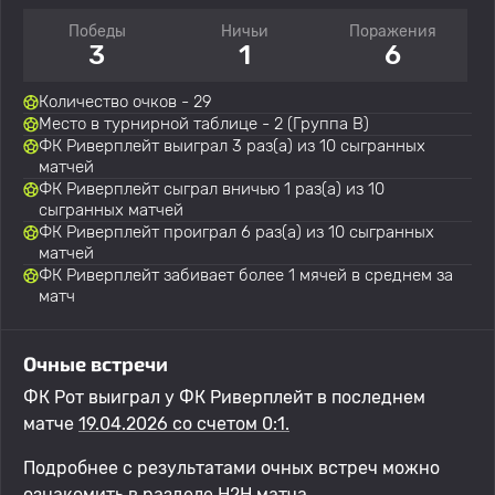
Победы
Ничьи
Поражения
3
1
6
Количество очков - 29
Место в турнирной таблице - 2 (Группа B)
ФК Риверплейт выиграл 3 раз(а) из 10 сыгранных
матчей
ФК Риверплейт сыграл вничью 1 раз(а) из 10
сыгранных матчей
ФК Риверплейт проиграл 6 раз(а) из 10 сыгранных
матчей
ФК Риверплейт забивает более 1 мячей в среднем за
матч
Очные встречи
ФК Рот выиграл у ФК Риверплейт в последнем
матче
19.04.2026 со счетом 0:1.
Подробнее с результатами очных встреч можно
ознакомить в разделе
H2H матча
.