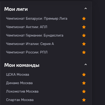
Мои лиги
Чемпионат Беларуси: Премьер Лига
ментарии
Чемпионат Англии: АПЛ
Чемпионат Германии: Бундеслига
Чемпионат Италии: Серия А
Чемпионат России: РПЛ
Мои команды
ЦСКА Москва
Динамо Москва
Локомотив Москва
Спартак Москва