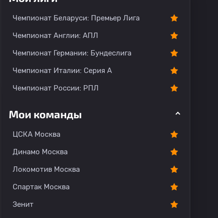
тарии
Чемпионат Беларуси: Премьер Лига
Чемпионат Англии: АПЛ
Чемпионат Германии: Бундеслига
Чемпионат Италии: Серия А
Чемпионат России: РПЛ
Мои команды
ЦСКА Москва
Динамо Москва
Локомотив Москва
Спартак Москва
Зенит