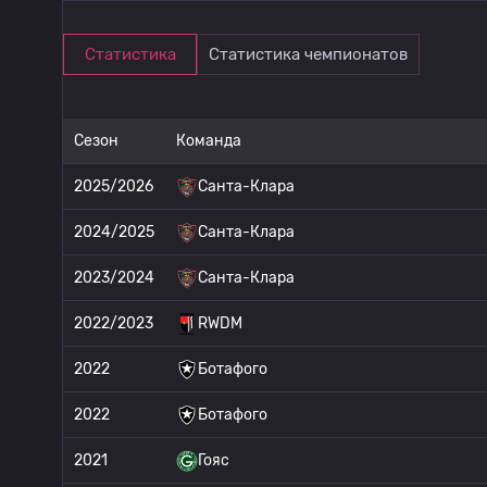
Статистика
Статистика чемпионатов
Сезон
Команда
2025/2026
Санта-Клара
2024/2025
Санта-Клара
2023/2024
Санта-Клара
2022/2023
RWDM
2022
Ботафого
2022
Ботафого
2021
Гояс