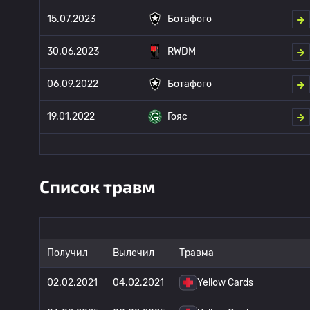
15.07.2023
Ботафого
30.06.2023
RWDM
06.09.2022
Ботафого
19.01.2022
Гояс
Список травм
Получил
Вылечил
Травма
02.02.2021
04.02.2021
Yellow Cards