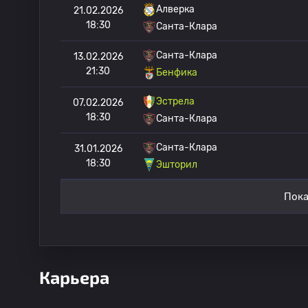
Алверка
21.02.2026
18:30
Санта-Клара
Санта-Клара
13.02.2026
21:30
Бенфика
Эстрела
07.02.2026
18:30
Санта-Клара
Санта-Клара
31.01.2026
18:30
Эшторил
Пока
Карьера